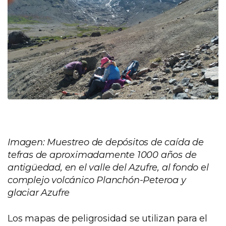
Imagen: Muestreo de depósitos de caída de
tefras de aproximadamente 1000 años de
antigüedad, en el valle del Azufre, al fondo el
complejo volcánico Planchón-Peteroa y
glaciar Azufre
Los mapas de peligrosidad se utilizan para el