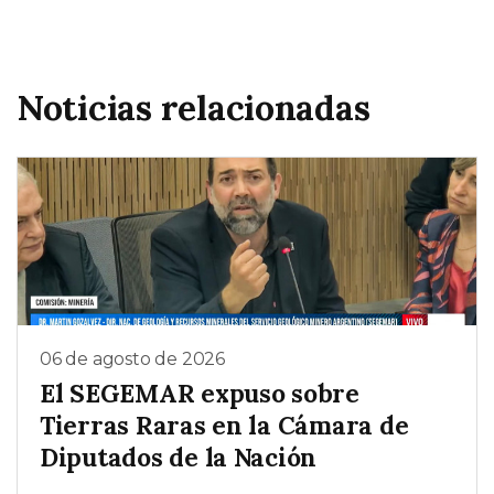
Noticias relacionadas
06 de agosto de 2026
El SEGEMAR expuso sobre
Tierras Raras en la Cámara de
Diputados de la Nación