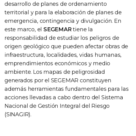
desarrollo de planes de ordenamiento
territorial y para la elaboración de planes de
emergencia, contingencia y divulgación. En
este marco, el
SEGEMAR
tiene la
responsabilidad de estudiar los peligros de
origen geológico que pueden afectar obras de
infraestructura, localidades, vidas humanas,
emprendimientos económicos y medio
ambiente. Los mapas de peligrosidad
generados por el SEGEMAR constituyen
además herramientas fundamentales para las
acciones llevadas a cabo dentro del Sistema
Nacional de Gestión Integral del Riesgo
(SINAGIR).