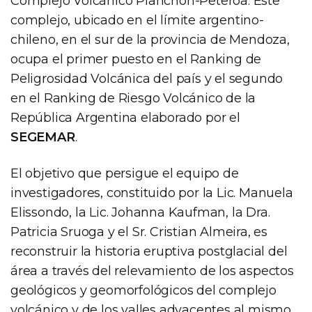
Complejo Volcánico Planchón-Peteroa. Este
complejo, ubicado en el límite argentino-
chileno, en el sur de la provincia de Mendoza,
ocupa el primer puesto en el Ranking de
Peligrosidad Volcánica del país y el segundo
en el Ranking de Riesgo Volcánico de la
República Argentina elaborado por el
SEGEMAR
.
El objetivo que persigue el equipo de
investigadores, constituido por la Lic. Manuela
Elissondo, la Lic. Johanna Kaufman, la Dra.
Patricia Sruoga y el Sr. Cristian Almeira, es
reconstruir la historia eruptiva postglacial del
área a través del relevamiento de los aspectos
geológicos y geomorfológicos del complejo
volcánico y de los valles adyacentes al mismo.