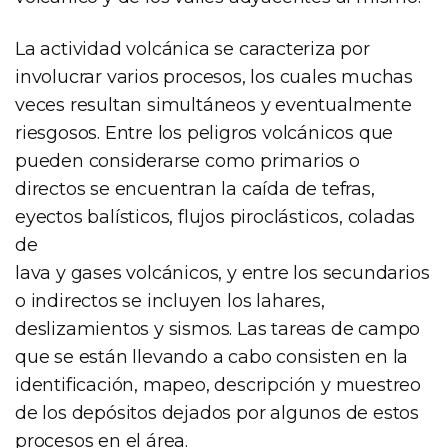
La actividad volcánica se caracteriza por
involucrar varios procesos, los cuales muchas
veces resultan simultáneos y eventualmente
riesgosos. Entre los peligros volcánicos que
pueden considerarse como primarios o
directos se encuentran la caída de tefras,
eyectos balísticos, flujos piroclásticos, coladas
de
lava y gases volcánicos, y entre los secundarios
o indirectos se incluyen los lahares,
deslizamientos y sismos. Las tareas de campo
que se están llevando a cabo consisten en la
identificación, mapeo, descripción y muestreo
de los depósitos dejados por algunos de estos
procesos en el área.