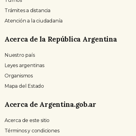
Turnos
Trámites a distancia
Atención a la ciudadanía
Acerca de la República Argentina
Nuestro país
Leyes argentinas
Organismos
Mapa del Estado
Acerca de Argentina.gob.ar
Acerca de este sitio
Términos y condiciones