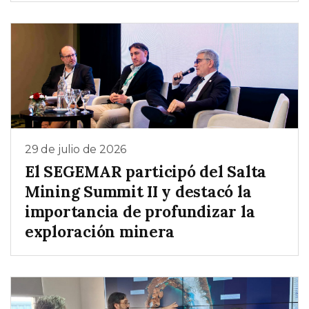
29 de julio de 2026
El SEGEMAR participó del Salta
Mining Summit II y destacó la
importancia de profundizar la
exploración minera