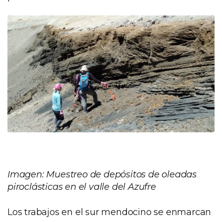
Imagen: Muestreo de depósitos de oleadas
piroclásticas en el valle del Azufre
Los trabajos en el sur mendocino se enmarcan