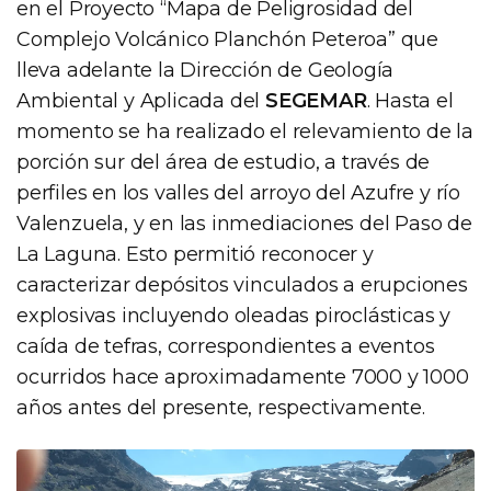
en el Proyecto “Mapa de Peligrosidad del
Complejo Volcánico Planchón Peteroa” que
lleva adelante la Dirección de Geología
Ambiental y Aplicada del
SEGEMAR
. Hasta el
momento se ha realizado el relevamiento de la
porción sur del área de estudio, a través de
perfiles en los valles del arroyo del Azufre y río
Valenzuela, y en las inmediaciones del Paso de
La Laguna. Esto permitió reconocer y
caracterizar depósitos vinculados a erupciones
explosivas incluyendo oleadas piroclásticas y
caída de tefras, correspondientes a eventos
ocurridos hace aproximadamente 7000 y 1000
años antes del presente, respectivamente.