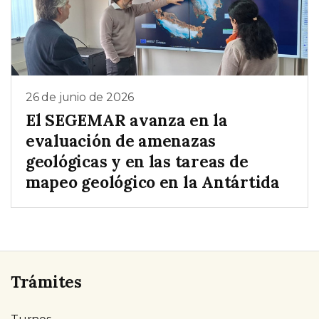
26 de junio de 2026
El SEGEMAR avanza en la
evaluación de amenazas
geológicas y en las tareas de
mapeo geológico en la Antártida
Trámites