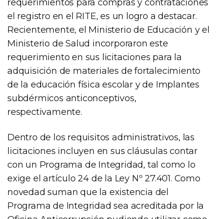
requerimientos para compras y contrataciones
el registro en el RITE, es un logro a destacar.
Recientemente, el Ministerio de Educación y el
Ministerio de Salud incorporaron este
requerimiento en sus licitaciones para la
adquisición de materiales de fortalecimiento
de la educación física escolar y de Implantes
subdérmicos anticonceptivos,
respectivamente.
Dentro de los requisitos administrativos, las
licitaciones incluyen en sus cláusulas contar
con un Programa de Integridad, tal como lo
exige el artículo 24 de la Ley Nº 27.401. Como
novedad suman que la existencia del
Programa de Integridad sea acreditada por la