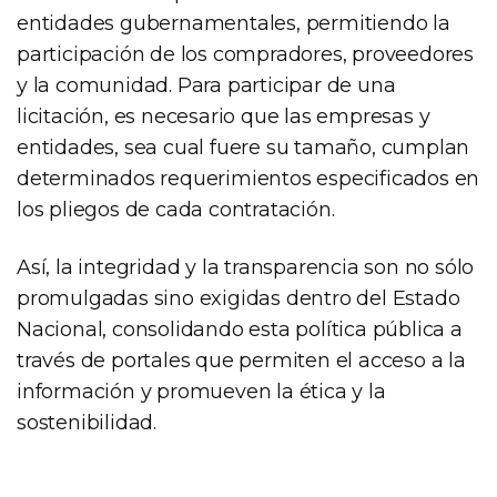
entidades gubernamentales, permitiendo la
participación de los compradores, proveedores
y la comunidad. Para participar de una
licitación, es necesario que las empresas y
entidades, sea cual fuere su tamaño, cumplan
determinados requerimientos especificados en
los pliegos de cada contratación.
Así, la integridad y la transparencia son no sólo
promulgadas sino exigidas dentro del Estado
Nacional, consolidando esta política pública a
través de portales que permiten el acceso a la
información y promueven la ética y la
sostenibilidad.