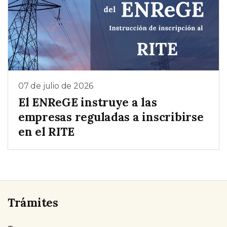
07 de julio de 2026
El ENReGE instruye a las
empresas reguladas a inscribirse
en el RITE
Trámites