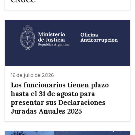
16 de julio de 2026
Los funcionarios tienen plazo
hasta el 31 de agosto para
presentar sus Declaraciones
Juradas Anuales 2025