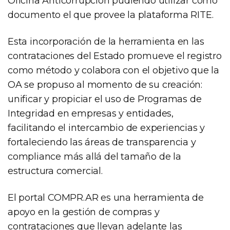
Oficina Anticorrupción pudiendo utilizar como
documento el que provee la plataforma RITE.
Esta incorporación de la herramienta en las
contrataciones del Estado promueve el registro
como método y colabora con el objetivo que la
OA se propuso al momento de su creación:
unificar y propiciar el uso de Programas de
Integridad en empresas y entidades,
facilitando el intercambio de experiencias y
fortaleciendo las áreas de transparencia y
compliance más allá del tamaño de la
estructura comercial.
El portal COMPR.AR es una herramienta de
apoyo en la gestión de compras y
contrataciones que llevan adelante las