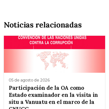
Noticias relacionadas
05 de agosto de 2026
Participación de la OA como
Estado examinador en la visita in
situ a Vanuatu en el marco de la
CNUCC