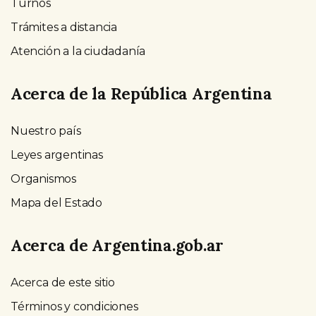
Turnos
Trámites a distancia
Atención a la ciudadanía
Acerca de la República Argentina
Nuestro país
Leyes argentinas
Organismos
Mapa del Estado
Acerca de Argentina.gob.ar
Acerca de este sitio
Términos y condiciones