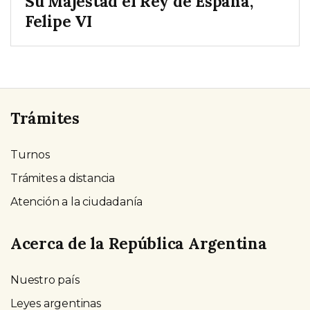
Su Majestad el Rey de España,
Felipe VI
Trámites
Turnos
Trámites a distancia
Atención a la ciudadanía
Acerca de la República Argentina
Nuestro país
Leyes argentinas