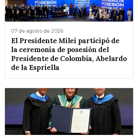
07 de agosto de 2026
El Presidente Milei participó de
la ceremonia de posesión del
Presidente de Colombia, Abelardo
de la Espriella