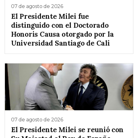
07 de agosto de 2026
El Presidente Milei fue
distinguido con el Doctorado
Honoris Causa otorgado por la
Universidad Santiago de Cali
07 de agosto de 2026
El Presidente Milei se reunió con