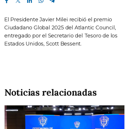
El Presidente Javier Milei recibió el premio
Ciudadano Global 2025 del Atlantic Council,
entregado por el Secretario del Tesoro de los
Estados Unidos, Scott Bessent.
Noticias relacionadas