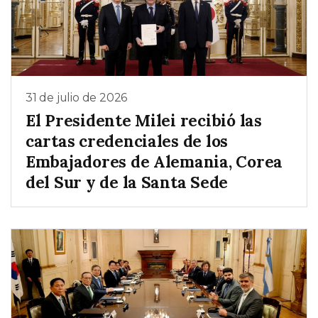
31 de julio de 2026
El Presidente Milei recibió las
cartas credenciales de los
Embajadores de Alemania, Corea
del Sur y de la Santa Sede