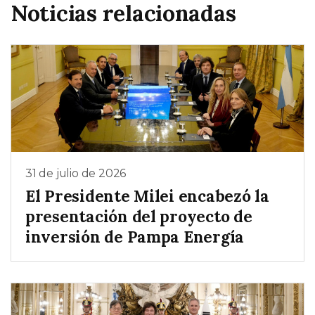
Noticias relacionadas
31 de julio de 2026
El Presidente Milei encabezó la
presentación del proyecto de
inversión de Pampa Energía