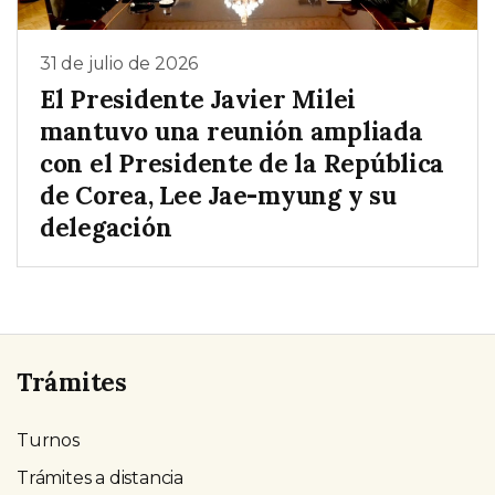
31 de julio de 2026
El Presidente Javier Milei
mantuvo una reunión ampliada
con el Presidente de la República
de Corea, Lee Jae-myung y su
delegación
Trámites
Turnos
Trámites a distancia