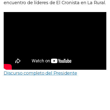
encuentro de líderes de El Cronista en La Rural.
Discurso completo del Presidente