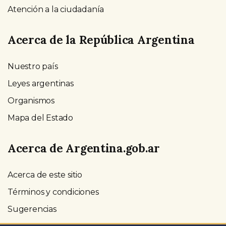
Atención a la ciudadanía
Acerca de la República Argentina
Nuestro país
Leyes argentinas
Organismos
Mapa del Estado
Acerca de Argentina.gob.ar
Acerca de este sitio
Términos y condiciones
Sugerencias