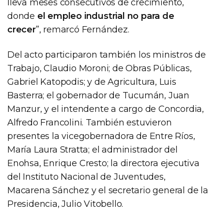
lleva meses consecutivos de crecimiento,
donde
el empleo industrial no para de
crecer
”, remarcó Fernández.
Del acto participaron también los ministros de
Trabajo, Claudio Moroni; de Obras Públicas,
Gabriel Katopodis; y de Agricultura, Luis
Basterra; el gobernador de Tucumán, Juan
Manzur, y el intendente a cargo de Concordia,
Alfredo Francolini. También estuvieron
presentes la vicegobernadora de Entre Ríos,
María Laura Stratta; el administrador del
Enohsa, Enrique Cresto; la directora ejecutiva
del Instituto Nacional de Juventudes,
Macarena Sánchez y el secretario general de la
Presidencia, Julio Vitobello.