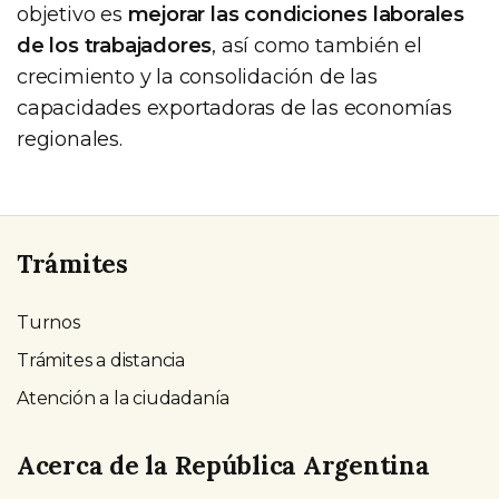
objetivo es
mejorar las condiciones laborales
de los trabajadores
, así como también el
crecimiento y la consolidación de las
capacidades exportadoras de las economías
regionales.
Trámites
Turnos
Trámites a distancia
Atención a la ciudadanía
Acerca de la República Argentina