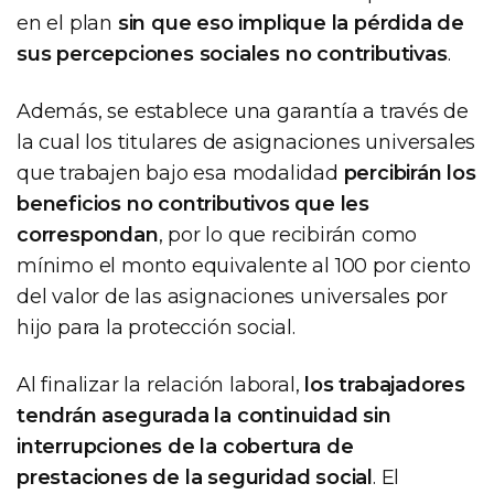
en el plan
sin que eso implique la pérdida de
sus percepciones sociales no contributivas
.
Además, se establece una garantía a través de
la cual los titulares de asignaciones universales
que trabajen bajo esa modalidad
percibirán los
beneficios no contributivos que les
correspondan
, por lo que recibirán como
mínimo el monto equivalente al 100 por ciento
del valor de las asignaciones universales por
hijo para la protección social.
Al finalizar la relación laboral,
los trabajadores
tendrán asegurada la continuidad sin
interrupciones de la cobertura de
prestaciones de la seguridad social
. El