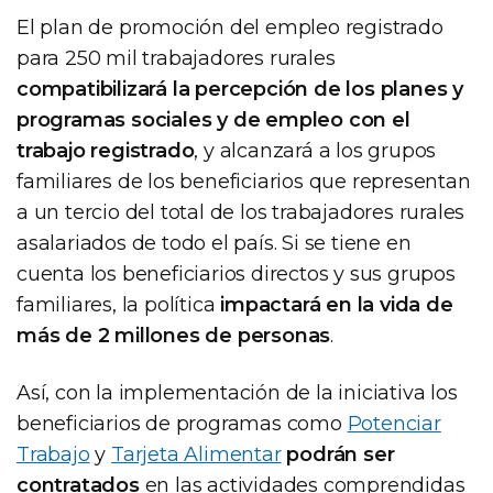
El plan de promoción del empleo registrado
para 250 mil trabajadores rurales
compatibilizará la percepción de los planes y
programas sociales y de empleo con el
trabajo registrado
, y alcanzará a los grupos
familiares de los beneficiarios que representan
a un tercio del total de los trabajadores rurales
asalariados de todo el país. Si se tiene en
cuenta los beneficiarios directos y sus grupos
familiares, la política
impactará en la vida de
más de 2 millones de personas
.
Así, con la implementación de la iniciativa los
beneficiarios de programas como
Potenciar
Trabajo
y
Tarjeta Alimentar
podrán ser
contratados
en las actividades comprendidas