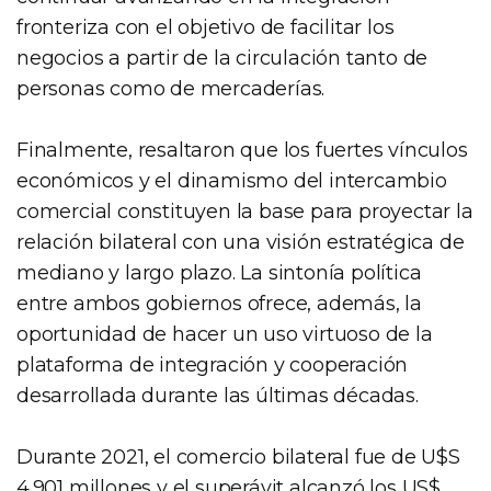
fronteriza con el objetivo de facilitar los
negocios a partir de la circulación tanto de
personas como de mercaderías.
Finalmente, resaltaron que los fuertes vínculos
económicos y el dinamismo del intercambio
comercial constituyen la base para proyectar la
relación bilateral con una visión estratégica de
mediano y largo plazo. La sintonía política
entre ambos gobiernos ofrece, además, la
oportunidad de hacer un uso virtuoso de la
plataforma de integración y cooperación
desarrollada durante las últimas décadas.
Durante 2021, el comercio bilateral fue de U$S
4.901 millones y el superávit alcanzó los US$