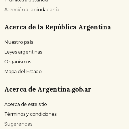
Atención a la ciudadanía
Acerca de la República Argentina
Nuestro país
Leyes argentinas
Organismos
Mapa del Estado
Acerca de Argentina.gob.ar
Acerca de este sitio
Términos y condiciones
Sugerencias