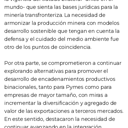
mundo- que sienta las bases jurídicas para la
minería transfronteriza. La necesidad de
armonizar la producción minera con modelos
desarrollo sostenible que tengan en cuenta la
defensa y el cuidado del medio ambiente fue
otro de los puntos de coincidencia.
Por otra parte, se comprometieron a continuar
explorando alternativas para promover el
desarrollo de encadenamientos productivos
binacionales, tanto para Pymes como para
empresas de mayor tamaño, con miras a
incrementar la diversificación y agregado de
valor de las exportaciones a terceros mercados.
En este sentido, destacaron la necesidad de
continuar avanzando en la integración