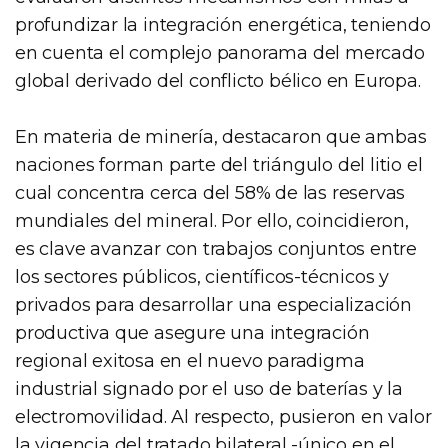
profundizar la integración energética, teniendo
en cuenta el complejo panorama del mercado
global derivado del conflicto bélico en Europa.
En materia de minería, destacaron que ambas
naciones forman parte del triángulo del litio el
cual concentra cerca del 58% de las reservas
mundiales del mineral. Por ello, coincidieron,
es clave avanzar con trabajos conjuntos entre
los sectores públicos, científicos-técnicos y
privados para desarrollar una especialización
productiva que asegure una integración
regional exitosa en el nuevo paradigma
industrial signado por el uso de baterías y la
electromovilidad. Al respecto, pusieron en valor
la vigencia del tratado bilateral -único en el