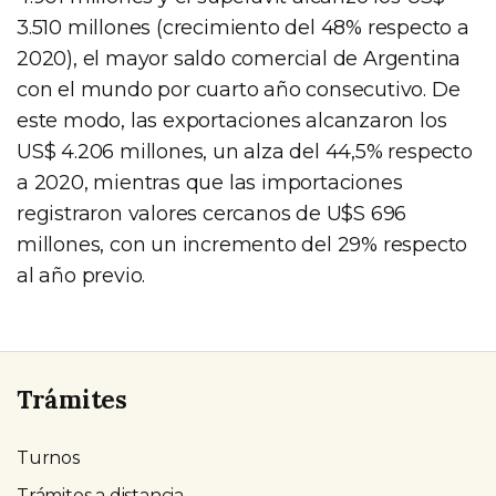
3.510 millones (crecimiento del 48% respecto a
2020), el mayor saldo comercial de Argentina
con el mundo por cuarto año consecutivo. De
este modo, las exportaciones alcanzaron los
US$ 4.206 millones, un alza del 44,5% respecto
a 2020, mientras que las importaciones
registraron valores cercanos de U$S 696
millones, con un incremento del 29% respecto
al año previo.
Trámites
Turnos
Trámites a distancia