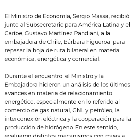
El Ministro de Economía, Sergio Massa, recibió
junto al Subsecretario para América Latina y el
Caribe, Gustavo Martínez Pandiani, a la
embajadora de Chile, Bárbara Figueroa, para
repasar la hoja de ruta bilateral en materia
económica, energética y comercial.
Durante el encuentro, el Ministro y la
Embajadora hicieron un análisis de los últimos
avances en materia de relacionamiento
energético, especialmente en lo referido al
comercio de gas natural, GNL y petróleo, la
interconexión eléctrica y la cooperación para la
producción de hidrógeno. En este sentido,
evaluaron distintos mecanismos con miras a