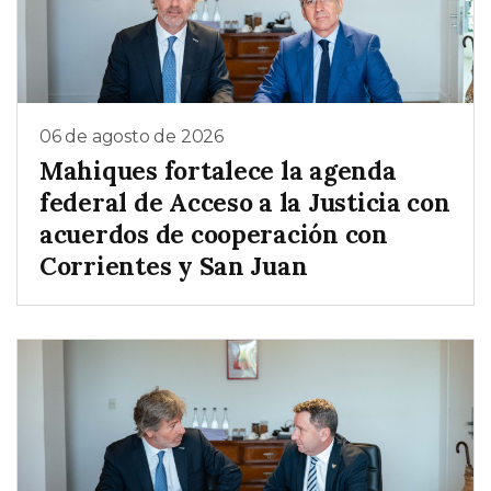
06 de agosto de 2026
Mahiques fortalece la agenda
federal de Acceso a la Justicia con
acuerdos de cooperación con
Corrientes y San Juan