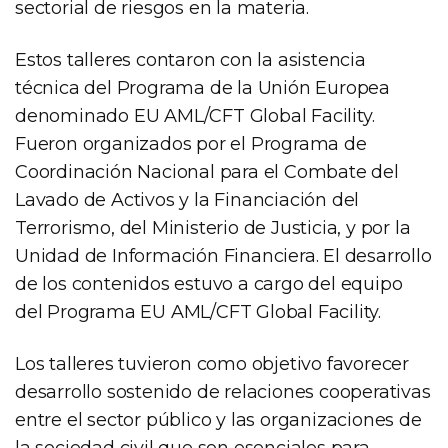
sectorial de riesgos en la materia.
Estos talleres contaron con la asistencia
técnica del Programa de la Unión Europea
denominado EU AML/CFT Global Facility.
Fueron organizados por el Programa de
Coordinación Nacional para el Combate del
Lavado de Activos y la Financiación del
Terrorismo, del Ministerio de Justicia, y por la
Unidad de Información Financiera. El desarrollo
de los contenidos estuvo a cargo del equipo
del Programa EU AML/CFT Global Facility.
Los talleres tuvieron como objetivo favorecer
desarrollo sostenido de relaciones cooperativas
entre el sector público y las organizaciones de
la sociedad civil que son esenciales para