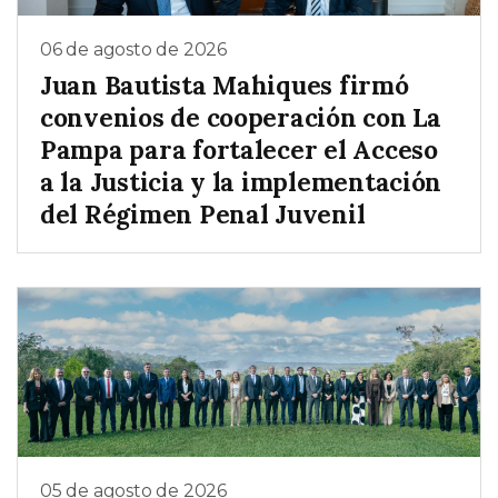
06 de agosto de 2026
Juan Bautista Mahiques firmó
convenios de cooperación con La
Pampa para fortalecer el Acceso
a la Justicia y la implementación
del Régimen Penal Juvenil
05 de agosto de 2026