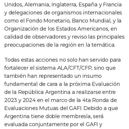
Unidos, Alemania, Inglaterra, España y Francia
y delegaciones de organismos internacionales
como el Fondo Monetario, Banco Mundial, y la
Organización de los Estados Americanos, en
calidad de observadores y reviso las principales
preocupaciones de la región en la temática.
Todas estas acciones no solo han servido para
fortalecer el sistema ALA/CFT/CFP, sino que
también han representado un insumo
fundamental de cara a la próxima Evaluación
de la República Argentina a realizarse entre
2023 y 2024 en el marco de la 4ta Ronda de
Evaluaciones Mutuas del GAFI. Debido a que
Argentina tiene doble membresía, será
evaluada conjuntamente por el GAFI y