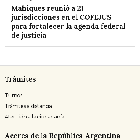
Mahiques reunió a 21
jurisdicciones en el COFEJUS
para fortalecer la agenda federal
de justicia
Trámites
Turnos
Trámites a distancia
Atención a la ciudadanía
Acerca de la República Argentina