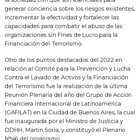
generar conciencia sobre los riesgos existentes,
incrementar la efectividad y fortalecer las
capacidades para combatir el abuso de las
organizaciones sin Fines de Lucro para la
Financiación del Terrorismo.
Otro de los puntos destacados del 2022 en
relación al Comité para la Prevención y Lucha
Contra el Lavado de Activos y la Financiación
del Terrorismo fue la realización de la última
Reunión Plenaria del año del Grupo de Acción
Financiera Internacional de Latinoamérica
(GAFILAT) en la Ciudad de Buenos Aires, la cual
fue inaugurada por el Ministro de Justicia y
DDHH, Martin Soria, y constituyó el Plenario
N°46 del organismo.