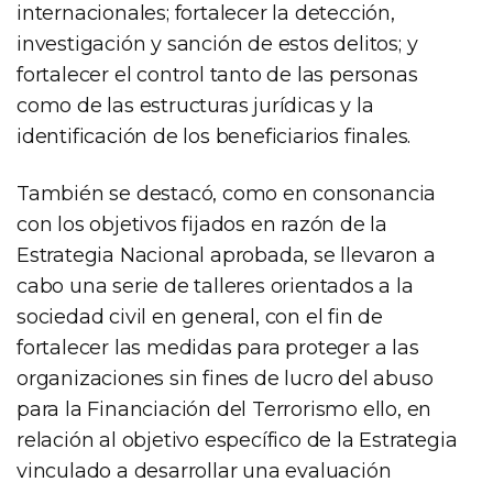
internacionales; fortalecer la detección,
investigación y sanción de estos delitos; y
fortalecer el control tanto de las personas
como de las estructuras jurídicas y la
identificación de los beneficiarios finales.
También se destacó, como en consonancia
con los objetivos fijados en razón de la
Estrategia Nacional aprobada, se llevaron a
cabo una serie de talleres orientados a la
sociedad civil en general, con el fin de
fortalecer las medidas para proteger a las
organizaciones sin fines de lucro del abuso
para la Financiación del Terrorismo ello, en
relación al objetivo específico de la Estrategia
vinculado a desarrollar una evaluación