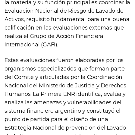
la materia y su función principal es coordinar la
Evaluación Nacional de Riesgo de Lavado de
Activos, requisito fundamental para una buena
calificación en las evaluaciones externas que
realiza el Grupo de Acción Financiera
Internacional (GAFI).
Estas evaluaciones fueron elaboradas por los
organismos especializados que forman parte
del Comité y articuladas por la Coordinación
Nacional del Ministerio de Justicia y Derechos
Humanos. La Primera ENR identifica, evalúa y
analiza las amenazas y vulnerabilidades del
sistema financiero argentino y constituyó el
punto de partida para el diseño de una
Estrategia Nacional de prevención del Lavado