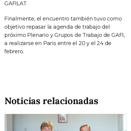
GAFILAT.
Finalmente, el encuentro también tuvo como
objetivo repasar la agenda de trabajo del
próximo Plenario y Grupos de Trabajo de GAFI,
a realizarse en Paris entre el 20 y el 24 de
febrero.
Noticias relacionadas