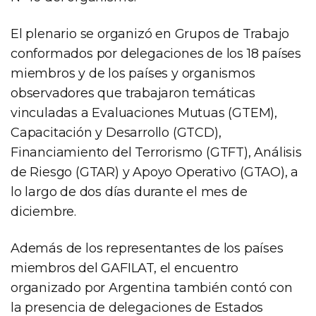
El plenario se organizó en Grupos de Trabajo
conformados por delegaciones de los 18 países
miembros y de los países y organismos
observadores que trabajaron temáticas
vinculadas a Evaluaciones Mutuas (GTEM),
Capacitación y Desarrollo (GTCD),
Financiamiento del Terrorismo (GTFT), Análisis
de Riesgo (GTAR) y Apoyo Operativo (GTAO), a
lo largo de dos días durante el mes de
diciembre.
Además de los representantes de los países
miembros del GAFILAT, el encuentro
organizado por Argentina también contó con
la presencia de delegaciones de Estados