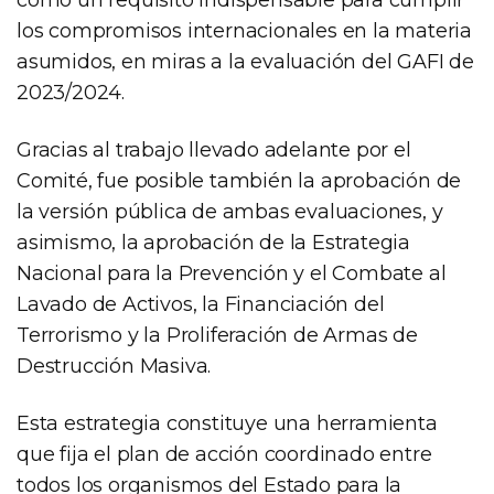
los compromisos internacionales en la materia
asumidos, en miras a la evaluación del GAFI de
2023/2024.
Gracias al trabajo llevado adelante por el
Comité, fue posible también la aprobación de
la versión pública de ambas evaluaciones, y
asimismo, la aprobación de la Estrategia
Nacional para la Prevención y el Combate al
Lavado de Activos, la Financiación del
Terrorismo y la Proliferación de Armas de
Destrucción Masiva.
Esta estrategia constituye una herramienta
que fija el plan de acción coordinado entre
todos los organismos del Estado para la