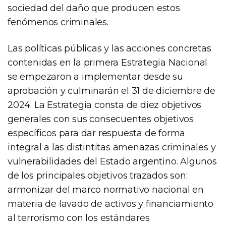
sociedad del daño que producen estos
fenómenos criminales.
Las políticas públicas y las acciones concretas
contenidas en la primera Estrategia Nacional
se empezaron a implementar desde su
aprobación y culminarán el 31 de diciembre de
2024. La Estrategia consta de diez objetivos
generales con sus consecuentes objetivos
específicos para dar respuesta de forma
integral a las distintitas amenazas criminales y
vulnerabilidades del Estado argentino. Algunos
de los principales objetivos trazados son:
armonizar del marco normativo nacional en
materia de lavado de activos y financiamiento
al terrorismo con los estándares