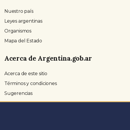
Nuestro país
Leyes argentinas
Organismos
Mapa del Estado
Acerca de Argentina.gob.ar
Acerca de este sitio
Términos y condiciones
Sugerencias