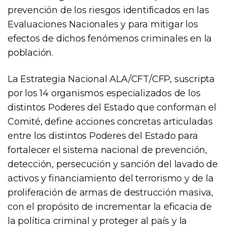
prevención de los riesgos identificados en las
Evaluaciones Nacionales y para mitigar los
efectos de dichos fenómenos criminales en la
población.
La Estrategia Nacional ALA/CFT/CFP, suscripta
por los 14 organismos especializados de los
distintos Poderes del Estado que conforman el
Comité, define acciones concretas articuladas
entre los distintos Poderes del Estado para
fortalecer el sistema nacional de prevención,
detección, persecución y sanción del lavado de
activos y financiamiento del terrorismo y de la
proliferación de armas de destrucción masiva,
con el propósito de incrementar la eficacia de
la política criminal y proteger al país y la