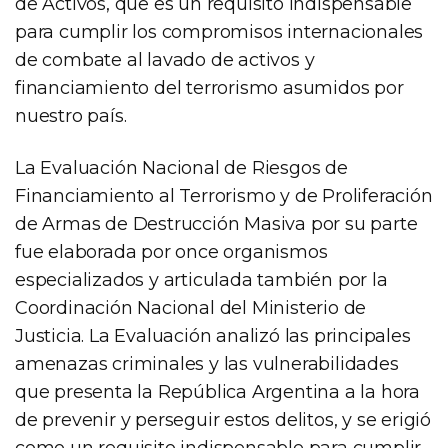
de Activos, que es un requisito indispensable
para cumplir los compromisos internacionales
de combate al lavado de activos y
financiamiento del terrorismo asumidos por
nuestro país.
La Evaluación Nacional de Riesgos de
Financiamiento al Terrorismo y de Proliferación
de Armas de Destrucción Masiva por su parte
fue elaborada por once organismos
especializados y articulada también por la
Coordinación Nacional del Ministerio de
Justicia. La Evaluación analizó las principales
amenazas criminales y las vulnerabilidades
que presenta la República Argentina a la hora
de prevenir y perseguir estos delitos, y se erigió
como un requisito indispensable para cumplir