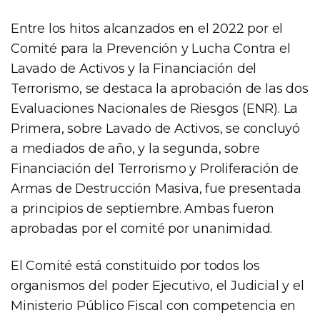
Entre los hitos alcanzados en el 2022 por el
Comité para la Prevención y Lucha Contra el
Lavado de Activos y la Financiación del
Terrorismo, se destaca la aprobación de las dos
Evaluaciones Nacionales de Riesgos (ENR). La
Primera, sobre Lavado de Activos, se concluyó
a mediados de año, y la segunda, sobre
Financiación del Terrorismo y Proliferación de
Armas de Destrucción Masiva, fue presentada
a principios de septiembre. Ambas fueron
aprobadas por el comité por unanimidad.
El Comité está constituido por todos los
organismos del poder Ejecutivo, el Judicial y el
Ministerio Público Fiscal con competencia en