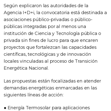
Según explicaron las autoridades de la
Agencia I+D+i, la convocatoria está destinada a
asociaciones público-privadas o público-
públicas integradas por al menos una
institución de Ciencia y Tecnología pública o
privada sin fines de lucro para que encaren
proyectos que fortalezcan las capacidades
científicas, tecnológicas y de innovación
locales vinculadas al proceso de Transición
Energética Nacional.
Las propuestas están focalizadas en atender
demandas energéticas enmarcadas en las
siguientes líneas de acción:
● Energía Termosolar para aplicaciones