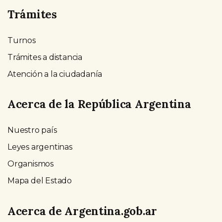
Trámites
Turnos
Trámites a distancia
Atención a la ciudadanía
Acerca de la República Argentina
Nuestro país
Leyes argentinas
Organismos
Mapa del Estado
Acerca de Argentina.gob.ar