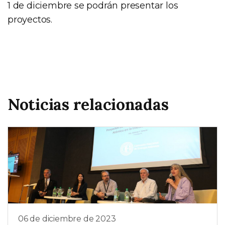
1 de diciembre se podrán presentar los
proyectos.
Noticias relacionadas
06 de diciembre de 2023