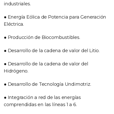
industriales.
● Energía Eólica de Potencia para Generación
Eléctrica.
● Producción de Biocombustibles.
● Desarrollo de la cadena de valor del Litio.
● Desarrollo de la cadena de valor del
Hidrógeno.
● Desarrollo de Tecnología Undimotriz.
● Integración a red de las energías
comprendidas en las líneas 1 a 6.