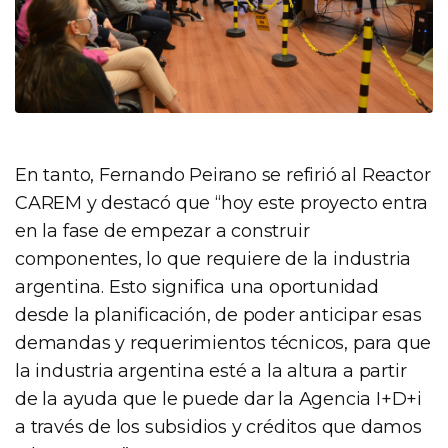
En tanto, Fernando Peirano se refirió al Reactor
CAREM y destacó que “hoy este proyecto entra
en la fase de empezar a construir
componentes, lo que requiere de la industria
argentina. Esto significa una oportunidad
desde la planificación, de poder anticipar esas
demandas y requerimientos técnicos, para que
la industria argentina esté a la altura a partir
de la ayuda que le puede dar la Agencia I+D+i
a través de los subsidios y créditos que damos