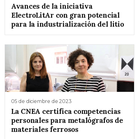
Avances de la iniciativa
ElectroLitAr con gran potencial
para la industrialización del litio
05 de diciembre de 2023
La CNEA certifica competencias
personales para metalógrafos de
materiales ferrosos