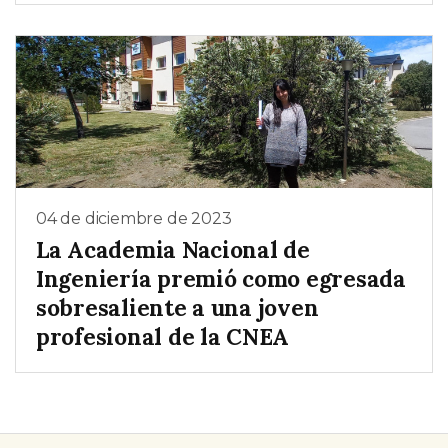
04 de diciembre de 2023
La Academia Nacional de
Ingeniería premió como egresada
sobresaliente a una joven
profesional de la CNEA