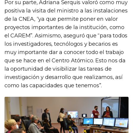
Por su parte, Adriana Serquis valoró como muy
positiva la visita del ministro a las instalaciones
de la CNEA, “ya que permite poner en valor
proyectos importantes de la institución, como
el CAREM”. Asimismo, aseguró que “para todos
los investigadores, tecnólogos y becarios es
muy importante dar a conocer todo el trabajo
que se hace en el Centro Atómico. Esto nos da
la oportunidad de visibilizar las tareas de
investigación y desarrollo que realizamos, así
como las capacidades que tenemos”.