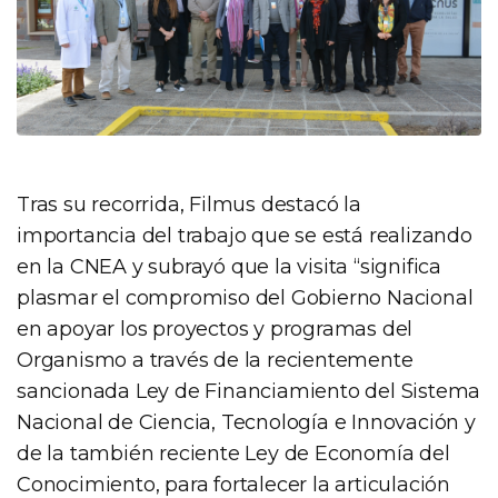
Tras su recorrida, Filmus destacó la
importancia del trabajo que se está realizando
en la CNEA y subrayó que la visita “significa
plasmar el compromiso del Gobierno Nacional
en apoyar los proyectos y programas del
Organismo a través de la recientemente
sancionada Ley de Financiamiento del Sistema
Nacional de Ciencia, Tecnología e Innovación y
de la también reciente Ley de Economía del
Conocimiento, para fortalecer la articulación