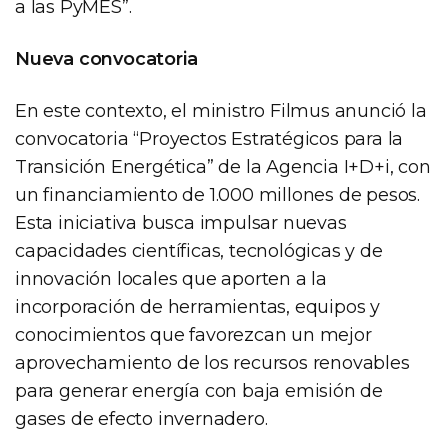
a las PyMES”.
Nueva convocatoria
En este contexto, el ministro Filmus anunció la
convocatoria “Proyectos Estratégicos para la
Transición Energética” de la Agencia I+D+i, con
un financiamiento de 1.000 millones de pesos.
Esta iniciativa busca impulsar nuevas
capacidades científicas, tecnológicas y de
innovación locales que aporten a la
incorporación de herramientas, equipos y
conocimientos que favorezcan un mejor
aprovechamiento de los recursos renovables
para generar energía con baja emisión de
gases de efecto invernadero.