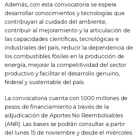
Además, con esta convocatoria se espera
desarrollar conocimientos y tecnologías que
contribuyan al cuidado del ambiente,
contribuir al mejoramiento y la articulación de
las capacidades científicas, tecnológicas e
industriales del país, reducir la dependencia de
los combustibles fósiles en la producción de
energía, mejorar la competitividad del sector
productivo y facilitar el desarrollo genuino,
federal y sustentable del país.
La convocatoria cuenta con 1.000 millones de
pesos de financiamiento a través de la
adjudicación de Aportes No Reembolsables
(ANR). Las bases se podrán consultar a partir
del lunes 15 de noviembre y desde el miércoles