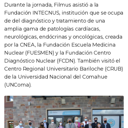
Durante la jornada, Filmus asistió a la
Fundación INTECNUS, institución que se ocupa
de del diagnóstico y tratamiento de una
amplia gama de patologías cardíacas,
neurológicas, endócrinas y oncológicas, creada
por la CNEA, la Fundación Escuela Medicina
Nuclear (FUESMEN) y la Fundación Centro
Diagnóstico Nuclear (FCDN). También visitó el
Centro Regional Universitario Bariloche (CRUB)
de la Universidad Nacional del Comahue
(UNComa).