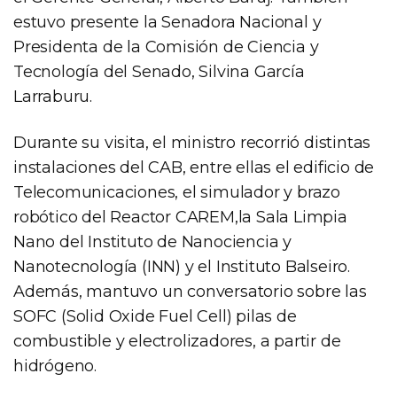
estuvo presente la Senadora Nacional y
Presidenta de la Comisión de Ciencia y
Tecnología del Senado, Silvina García
Larraburu.
Durante su visita, el ministro recorrió distintas
instalaciones del CAB, entre ellas el edificio de
Telecomunicaciones, el simulador y brazo
robótico del Reactor CAREM,la Sala Limpia
Nano del Instituto de Nanociencia y
Nanotecnología (INN) y el Instituto Balseiro.
Además, mantuvo un conversatorio sobre las
SOFC (Solid Oxide Fuel Cell) pilas de
combustible y electrolizadores, a partir de
hidrógeno.