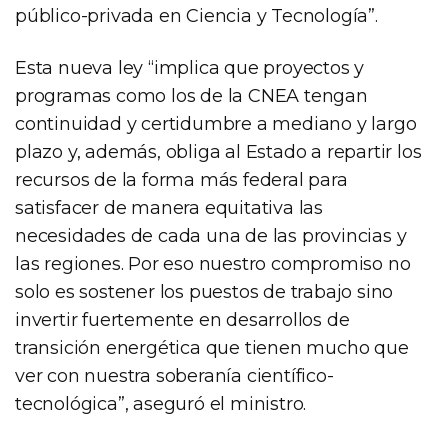
público-privada en Ciencia y Tecnología”.
Esta nueva ley “implica que proyectos y
programas como los de la CNEA tengan
continuidad y certidumbre a mediano y largo
plazo y, además, obliga al Estado a repartir los
recursos de la forma más federal para
satisfacer de manera equitativa las
necesidades de cada una de las provincias y
las regiones. Por eso nuestro compromiso no
solo es sostener los puestos de trabajo sino
invertir fuertemente en desarrollos de
transición energética que tienen mucho que
ver con nuestra soberanía científico-
tecnológica”, aseguró el ministro.