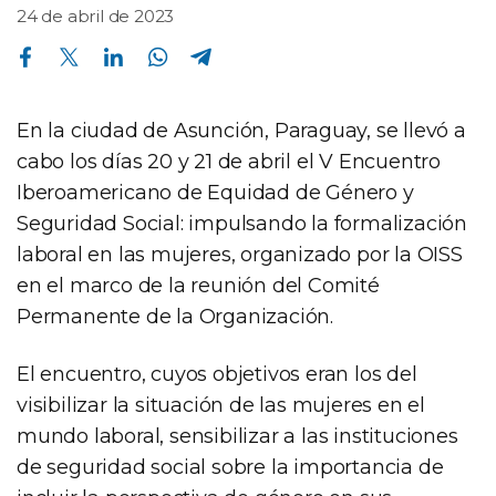
24 de abril de 2023
Compartir en Facebook
Compartir en Twitter
Compartir en Linkedin
Compartir en Whatsapp
Compartir en Telegram
En la ciudad de Asunción, Paraguay, se llevó a
cabo los días 20 y 21 de abril el V Encuentro
Iberoamericano de Equidad de Género y
Seguridad Social: impulsando la formalización
laboral en las mujeres, organizado por la OISS
en el marco de la reunión del Comité
Permanente de la Organización.
El encuentro, cuyos objetivos eran los del
visibilizar la situación de las mujeres en el
mundo laboral, sensibilizar a las instituciones
de seguridad social sobre la importancia de