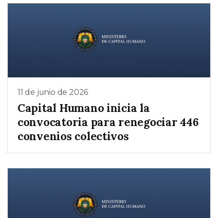
11 de junio de 2026
Capital Humano inicia la
convocatoria para renegociar 446
convenios colectivos