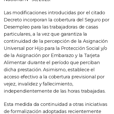
Las modificaciones introducidas por el citado
Decreto incorporan la cobertura del Seguro por
Desempleo para las trabajadoras de casas
particulares, a la vez que garantiza la
continuidad de la percepción de la Asignación
Universal por Hijo para la Protección Social y/o
de la Asignación por Embarazo y la Tarjeta
Alimentar durante el período que perciban
dicha prestación. Asimismo, establece el
acceso efectivo a la cobertura previsional por
vejez, invalidez y fallecimiento,
independientemente de las horas trabajadas.
Esta medida da continuidad a otras iniciativas
de formalización adoptadas recientemente