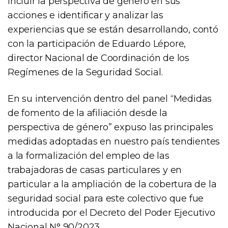
incluir la perspectiva de género en sus
acciones e identificar y analizar las
experiencias que se están desarrollando, contó
con la participación de Eduardo Lépore,
director Nacional de Coordinación de los
Regímenes de la Seguridad Social.
En su intervención dentro del panel “Medidas
de fomento de la afiliación desde la
perspectiva de género” expuso las principales
medidas adoptadas en nuestro país tendientes
a la formalización del empleo de las
trabajadoras de casas particulares y en
particular a la ampliación de la cobertura de la
seguridad social para este colectivo que fue
introducida por el Decreto del Poder Ejecutivo
Nacional N° 90/2023.