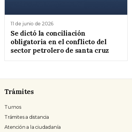
11 de junio de 2026
Se dictó la conciliación
obligatoria en el conflicto del
sector petrolero de santa cruz
Trámites
Turnos
Trámites a distancia
Atención a la ciudadanía