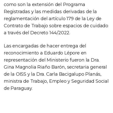
como son la extensión del Programa
Registradas y las medidas derivadas de la
reglamentación del artículo 179 de la Ley de
Contrato de Trabajo sobre espacios de cuidado
a través del Decreto 144/2022.
Las encargadas de hacer entrega del
reconocimiento a Eduardo Lépore en
representación del Ministerio fueron la Dra.
Gina Magnolia Riaño Barón, secretaria general
de la OISS y la Dra. Carla Bacigalupo Planás,
ministra de Trabajo, Empleo y Seguridad Social
de Paraguay.