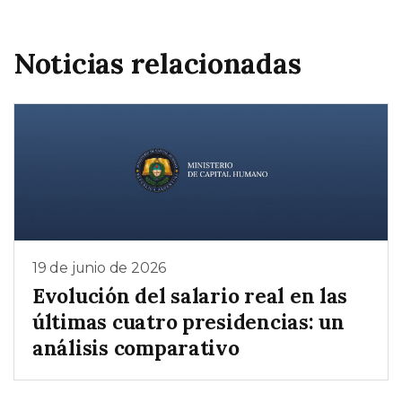
Noticias relacionadas
19 de junio de 2026
Evolución del salario real en las
últimas cuatro presidencias: un
análisis comparativo