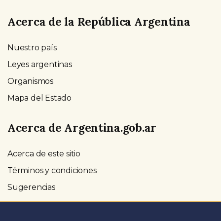
Acerca de la República Argentina
Nuestro país
Leyes argentinas
Organismos
Mapa del Estado
Acerca de Argentina.gob.ar
Acerca de este sitio
Términos y condiciones
Sugerencias