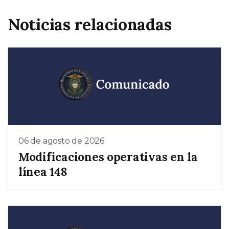
Noticias relacionadas
06 de agosto de 2026
Modificaciones operativas en la
línea 148