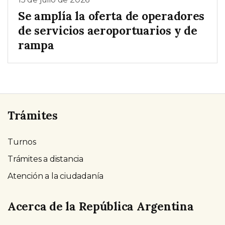
Se amplía la oferta de operadores
de servicios aeroportuarios y de
rampa
Trámites
Turnos
Trámites a distancia
Atención a la ciudadanía
Acerca de la República Argentina