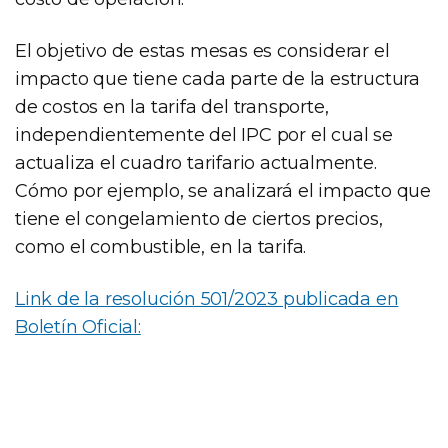
El objetivo de estas mesas es considerar el
impacto que tiene cada parte de la estructura
de costos en la tarifa del transporte,
independientemente del IPC por el cual se
actualiza el cuadro tarifario actualmente.
Cómo por ejemplo, se analizará el impacto que
tiene el congelamiento de ciertos precios,
como el combustible, en la tarifa.
Link de la resolución 501/2023 publicada en
Boletín Oficial: