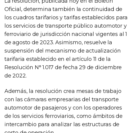
La resolución, publicada hoy en el Boletín
Oficial, determina también la continuidad de
los cuadros tarifarios y tarifas establecidos para
los servicios de transporte público automotor y
ferroviario de jurisdicción nacional vigentes al 1
de agosto de 2023. Asimismo, resuelve la
suspensión del mecanismo de actualización
tarifaria establecido en el artículo 11 de la
Resolución N° 1.017 de fecha 29 de diciembre
de 2022.
Además, la resolución crea mesas de trabajo
con las cámaras empresarias del transporte
automotor de pasajeros y con los operadores
de los servicios ferroviarios, como ámbitos de
intercambio para analizar las estructuras de
costo de operación.