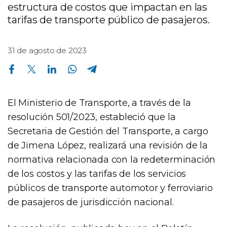
estructura de costos que impactan en las
tarifas de transporte público de pasajeros.
31 de agosto de 2023
Compartir en Facebook
Compartir en Twitter
Compartir en Linkedin
Compartir en Whatsapp
Compartir en Telegram
El Ministerio de Transporte, a través de la
resolución 501/2023, estableció que la
Secretaria de Gestión del Transporte, a cargo
de Jimena López, realizará una revisión de la
normativa relacionada con la redeterminación
de los costos y las tarifas de los servicios
públicos de transporte automotor y ferroviario
de pasajeros de jurisdicción nacional.