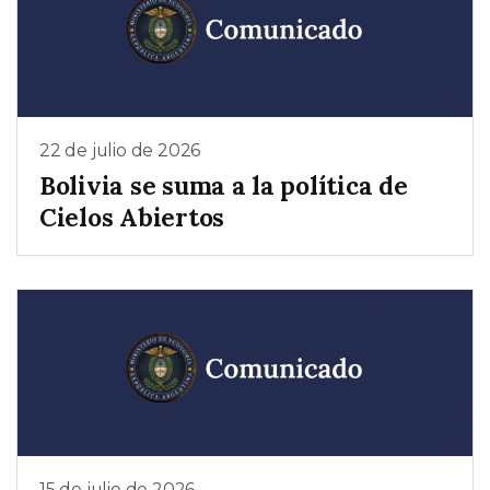
22 de julio de 2026
Bolivia se suma a la política de
Cielos Abiertos
15 de julio de 2026