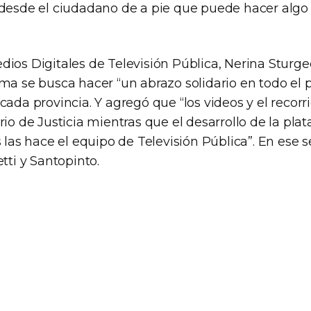
 desde el ciudadano de a pie que puede hacer algo 
dios Digitales de Televisión Pública, Nerina Sturge
ma se busca hacer “un abrazo solidario en todo el p
cada provincia. Y agregó que “los videos y el recorri
rio de Justicia mientras que el desarrollo de la plat
s las hace el equipo de Televisión Pública”. En ese 
etti y Santopinto.