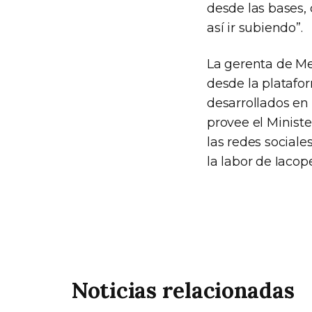
desde las bases,
así ir subiendo”.
La gerenta de Me
desde la platafor
desarrollados en 
provee el Ministe
las redes sociale
la labor de Iacop
Noticias relacionadas