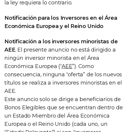
la ley requiera lo contrario.
Notificación para los Inversores en el Área
Económica Europea y el Reino Unido
Notificación a los inversores minoristas de
AEE
. El presente anuncio no está dirigido a
ningún inversor minorista en el Área
Económica Europea (“
AEE
”). Como
consecuencia, ninguna “oferta” de los nuevos
títulos se realiza a inversores minoristas en el
AEE.
Este anuncio solo se dirige a beneficiarios de
Bonos Elegibles que se encuentran dentro de
un Estado Miembro del Área Económica
Europea o el Reino Unido (cada uno, un