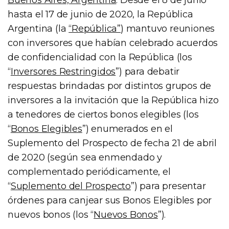
hasta el 17 de junio de 2020, la República
Argentina (la
“República”
) mantuvo reuniones
con inversores que habían celebrado acuerdos
de confidencialidad con la República (los
“
Inversores Restringidos
”) para debatir
respuestas brindadas por distintos grupos de
inversores a la invitación que la República hizo
a tenedores de ciertos bonos elegibles (los
“
Bonos Elegibles
”) enumerados en el
Suplemento del Prospecto de fecha 21 de abril
de 2020 (según sea enmendado y
complementado periódicamente, el
“
Suplemento del Prospecto
”) para presentar
órdenes para canjear sus Bonos Elegibles por
nuevos bonos (los “
Nuevos Bonos
”).