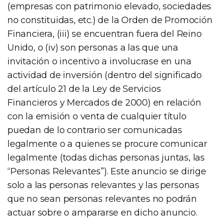
(empresas con patrimonio elevado, sociedades
no constituidas, etc.) de la Orden de Promoción
Financiera, (iii) se encuentran fuera del Reino
Unido, o (iv) son personas a las que una
invitación o incentivo a involucrase en una
actividad de inversión (dentro del significado
del artículo 21 de la Ley de Servicios
Financieros y Mercados de 2000) en relación
con la emisión o venta de cualquier título
puedan de lo contrario ser comunicadas
legalmente o a quienes se procure comunicar
legalmente (todas dichas personas juntas, las
“Personas Relevantes”). Este anuncio se dirige
solo a las personas relevantes y las personas
que no sean personas relevantes no podrán
actuar sobre o ampararse en dicho anuncio.