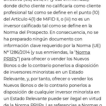
donde dicho cliente no calificaría como cliente
profesional tal como se define en el punto (10)
del Artículo 4(1) de MiFID II, o (iii) no es un
inversor calificado tal como se define en la
Norma del Prospecto. En consecuencia, no se
ha preparado ningún documento con
información clave requerido por la Norma (UE)
N° 1286/2014 (y sus enmiendas, la “
Norma
PRIIPs
”) para ofrecer o vender los Nuevos
Bonos o de lo contrario ponerlos a disposición
de inversores minoristas en un Estado
Relevante, y, por tanto, ofrecer o vender los
Nuevos Bonos o de lo contrario ponerlos a
disposición de cualquier inversor minorista en
un Estado Relevante puede ser ilegal en virtud
de la Norma PRIIPs. Las referencias a Normas o