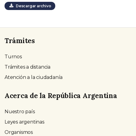
Descargar archivo
Trámites
Turnos
Trámites a distancia
Atención a la ciudadanía
Acerca de la República Argentina
Nuestro país
Leyes argentinas
Organismos