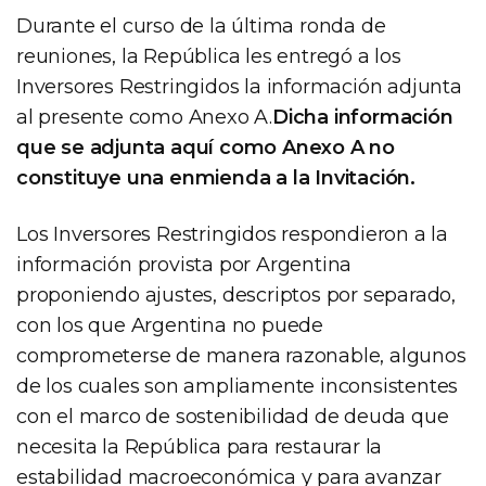
Durante el curso de la última ronda de
reuniones, la República les entregó a los
Inversores Restringidos la información adjunta
al presente como Anexo A.
Dicha información
que se adjunta aquí como Anexo A no
constituye una enmienda a la Invitación.
Los Inversores Restringidos respondieron a la
información provista por Argentina
proponiendo ajustes, descriptos por separado,
con los que Argentina no puede
comprometerse de manera razonable, algunos
de los cuales son ampliamente inconsistentes
con el marco de sostenibilidad de deuda que
necesita la República para restaurar la
estabilidad macroeconómica y para avanzar