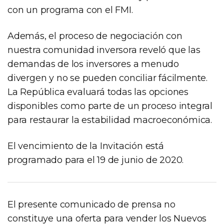
con un programa con el FMI.
Además, el proceso de negociación con
nuestra comunidad inversora reveló que las
demandas de los inversores a menudo
divergen y no se pueden conciliar fácilmente.
La República evaluará todas las opciones
disponibles como parte de un proceso integral
para restaurar la estabilidad macroeconómica.
El vencimiento de la Invitación está
programado para el 19 de junio de 2020.
El presente comunicado de prensa no
constituye una oferta para vender los Nuevos