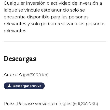
Cualquier inversión o actividad de inversión a
la que se vincule este anuncio solo se
encuentra disponible para las personas
relevantes y solo podrán realizarla las personas
relevantes.
Descargas
Anexo A
(pdf,506.0 Kb)
Descargar archivo
Press Release versión en inglés
(pdf,208.6 Kb)