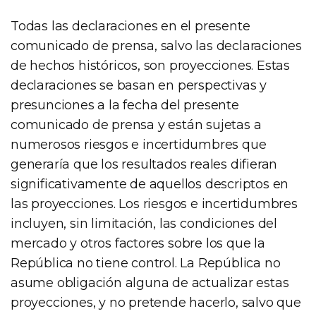
Todas las declaraciones en el presente
comunicado de prensa, salvo las declaraciones
de hechos históricos, son proyecciones. Estas
declaraciones se basan en perspectivas y
presunciones a la fecha del presente
comunicado de prensa y están sujetas a
numerosos riesgos e incertidumbres que
generaría que los resultados reales difieran
significativamente de aquellos descriptos en
las proyecciones. Los riesgos e incertidumbres
incluyen, sin limitación, las condiciones del
mercado y otros factores sobre los que la
República no tiene control. La República no
asume obligación alguna de actualizar estas
proyecciones, y no pretende hacerlo, salvo que