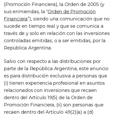
(Promoción Financiera), la Orden de 2005 (y
sus enmiendas, la “
Orden de Promoción
Financiera
”), siendo una comunicación que no
sucede en tiempo real y que se comunica a
través de y solo en relación con las inversiones
controladas emitidas, o a ser emitidas, por la
República Argentina.
Salvo con respecto a las distribuciones por
parte de la República Argentina, este anuncio
es para distribución exclusiva a personas que
(i) tienen experiencia profesional en asuntos
relacionados con inversiones que recaen
dentro del Artículo 19(5) de la Orden de
Promoción Financiera, (ii) son personas que
recaen dentro del Artículo 49(2)(a) a (d)