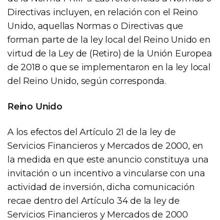
Directivas incluyen, en relación con el Reino
Unido, aquellas Normas o Directivas que
forman parte de la ley local del Reino Unido en
virtud de la Ley de (Retiro) de la Unión Europea
de 2018 o que se implementaron en la ley local
del Reino Unido, según corresponda.
Reino Unido
A los efectos del Artículo 21 de la ley de
Servicios Financieros y Mercados de 2000, en
la medida en que este anuncio constituya una
invitación o un incentivo a vincularse con una
actividad de inversión, dicha comunicación
recae dentro del Artículo 34 de la ley de
Servicios Financieros y Mercados de 2000