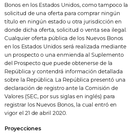
Bonos en los Estados Unidos, como tampoco la
solicitud de una oferta para comprar ningún
título en ningún estado u otra jurisdicción en
donde dicha oferta, solicitud o venta sea ilegal.
Cualquier oferta pública de los Nuevos Bonos
en los Estados Unidos será realizada mediante
un prospecto o una enmienda al Suplemento
del Prospecto que puede obtenerse de la
República y contendrá información detallada
sobre la República. La República presentó una
declaración de registro ante la Comisión de
Valores (SEC, por sus siglas en inglés) para
registrar los Nuevos Bonos, la cual entró en
vigor el 21 de abril 2020.
Proyecciones