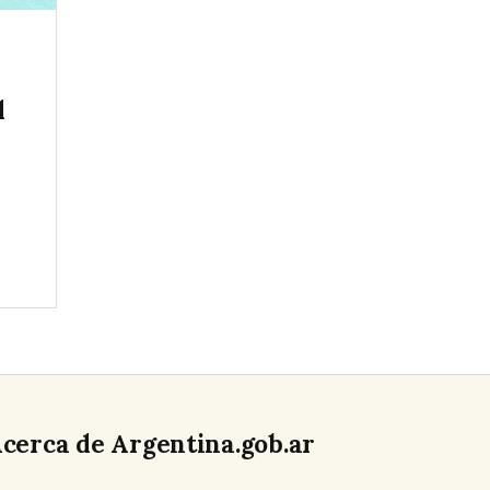
l
cerca de Argentina.gob.ar