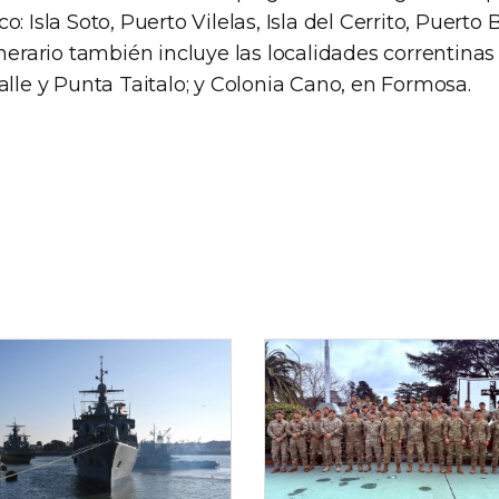
o: Isla Soto, Puerto Vilelas, Isla del Cerrito, Puert
inerario también incluye las localidades correntinas
alle y Punta Taitalo; y Colonia Cano, en Formosa.