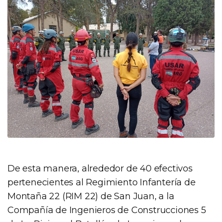
De esta manera, alrededor de 40 efectivos
pertenecientes al Regimiento Infantería de
Montaña 22 (RIM 22) de San Juan, a la
Compañía de Ingenieros de Construcciones 5