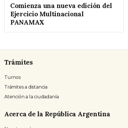
Comienza una nueva edición del
Ejercicio Multinacional
PANAMAX
Trámites
Turnos
Trámites a distancia
Atención a la ciudadanía
Acerca de la República Argentina