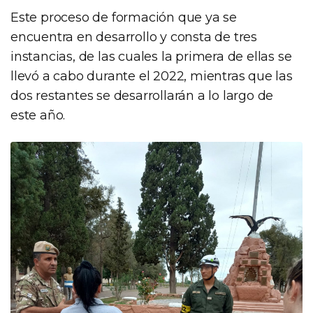
Este proceso de formación que ya se
encuentra en desarrollo y consta de tres
instancias, de las cuales la primera de ellas se
llevó a cabo durante el 2022, mientras que las
dos restantes se desarrollarán a lo largo de
este año.