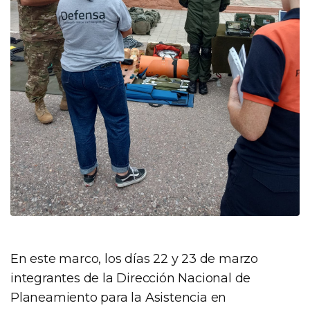
En este marco, los días 22 y 23 de marzo
integrantes de la Dirección Nacional de
Planeamiento para la Asistencia en