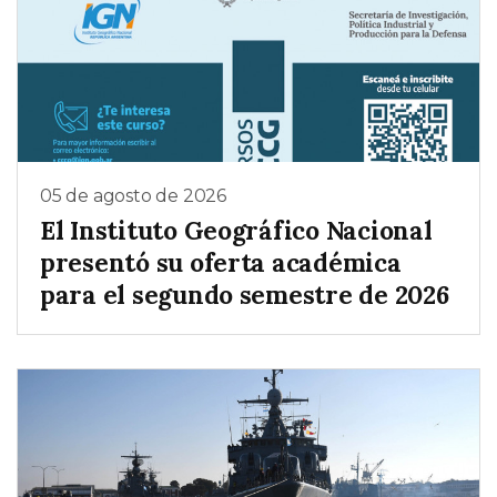
05 de agosto de 2026
El Instituto Geográfico Nacional
presentó su oferta académica
para el segundo semestre de 2026