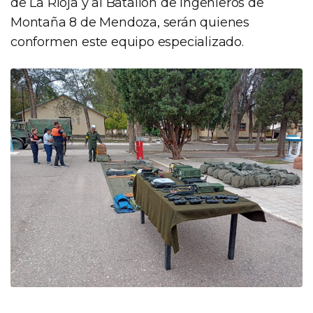
de La Rioja y al Batallón de Ingenieros de
Montaña 8 de Mendoza, serán quienes
conformen este equipo especializado.