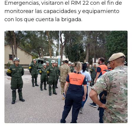
Emergencias, visitaron el RIM 22 con el fin de
monitorear las capacidades y equipamiento
con los que cuenta la brigada.