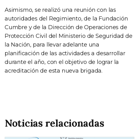
Asimismo, se realizó una reunión con las
autoridades del Regimiento, de la Fundación
Cumbre y de la Dirección de Operaciones de
Protección Civil del Ministerio de Seguridad de
la Nación, para llevar adelante una
planificación de las actividades a desarrollar
durante el año, con el objetivo de lograr la
acreditación de esta nueva brigada.
Noticias relacionadas