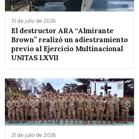
31 de julio de 2026
El destructor ARA “Almirante
Brown” realizó un adiestramiento
previo al Ejercicio Multinacional
UNITAS LXVII
31 de julio de 2026