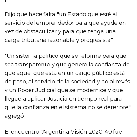
Dijo que hace falta "un Estado que esté al
servicio del emprendedor para que ayude en
vez de obstaculizar y para que tenga una
carga tributaria razonable y progresista".
"Un sistema político que se reforme para que
sea transparente y que genere la confianza de
que aquel que está en un cargo público está
de paso, al servicio de la sociedad y no al revés,
y un Poder Judicial que se modernice y que
llegue a aplicar Justicia en tiempo real para
que la confianza en el sistema no se deteriore",
agregó.
El encuentro "Argentina Visión 2020-40 fue