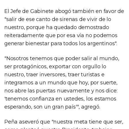
El Jefe de Gabinete abogó también en favor de
"salir de ese canto de sirenas de vivir de lo
nuestro, porque ha quedado demostrado
reiteradamente que por esa vía no podemos
generar bienestar para todos los argentinos".
"Nosotros tenemos que poder salir al mundo,
ser protagónicos, exportar con orgullo lo
nuestro, traer inversores, traer turistas e
integrarnos a un mundo que hoy, por suerte,
nos abre las puertas nuevamente y nos dice:
'tenemos confianza en ustedes, los estamos
esperando, son un gran país'", agregó.
Peña aseveró que "nuestra meta tiene que ser,