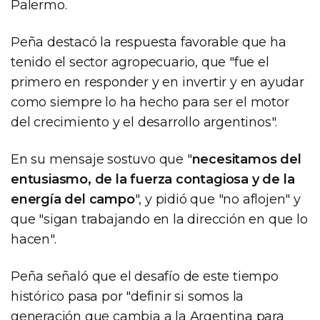
Palermo.
Peña destacó la respuesta favorable que ha
tenido el sector agropecuario, que "fue el
primero en responder y en invertir y en ayudar
como siempre lo ha hecho para ser el motor
del crecimiento y el desarrollo argentinos".
En su mensaje sostuvo que "
necesitamos del
entusiasmo, de la fuerza contagiosa y de la
energía del campo
", y pidió que "no aflojen" y
que "sigan trabajando en la dirección en que lo
hacen".
Peña señaló que el desafío de este tiempo
histórico pasa por "definir si somos la
generación que cambia a la Argentina para