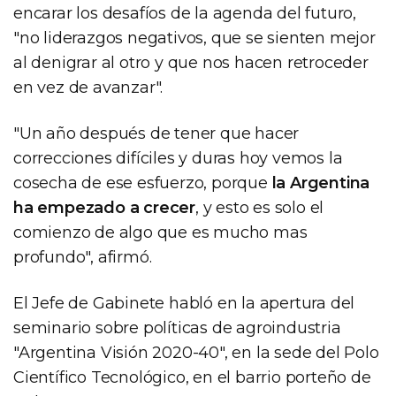
encarar los desafíos de la agenda del futuro,
"no liderazgos negativos, que se sienten mejor
al denigrar al otro y que nos hacen retroceder
en vez de avanzar".
"Un año después de tener que hacer
correcciones difíciles y duras hoy vemos la
cosecha de ese esfuerzo, porque
la Argentina
ha empezado a crecer
, y esto es solo el
comienzo de algo que es mucho mas
profundo", afirmó.
El Jefe de Gabinete habló en la apertura del
seminario sobre políticas de agroindustria
"Argentina Visión 2020-40", en la sede del Polo
Científico Tecnológico, en el barrio porteño de