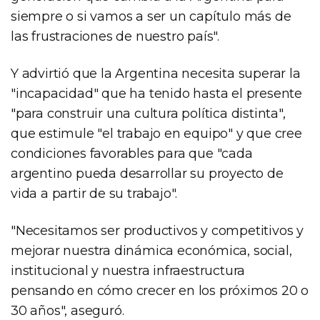
siempre o si vamos a ser un capítulo más de
las frustraciones de nuestro país".
Y advirtió que la Argentina necesita superar la
"incapacidad" que ha tenido hasta el presente
"para construir una cultura política distinta",
que estimule "el trabajo en equipo" y que cree
condiciones favorables para que "cada
argentino pueda desarrollar su proyecto de
vida a partir de su trabajo".
"Necesitamos ser productivos y competitivos y
mejorar nuestra dinámica económica, social,
institucional y nuestra infraestructura
pensando en cómo crecer en los próximos 20 o
30 años", aseguró.