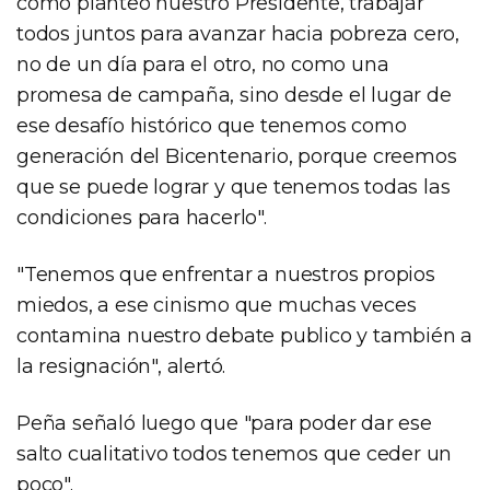
como planteó nuestro Presidente, trabajar
todos juntos para avanzar hacia pobreza cero,
no de un día para el otro, no como una
promesa de campaña, sino desde el lugar de
ese desafío histórico que tenemos como
generación del Bicentenario, porque creemos
que se puede lograr y que tenemos todas las
condiciones para hacerlo".
"Tenemos que enfrentar a nuestros propios
miedos, a ese cinismo que muchas veces
contamina nuestro debate publico y también a
la resignación", alertó.
Peña señaló luego que "para poder dar ese
salto cualitativo todos tenemos que ceder un
poco".