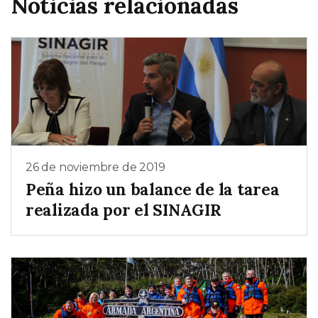
Noticias relacionadas
26 de noviembre de 2019
Peña hizo un balance de la tarea
realizada por el SINAGIR