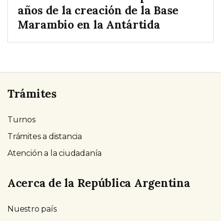
años de la creación de la Base
Marambio en la Antártida
Trámites
Turnos
Trámites a distancia
Atención a la ciudadanía
Acerca de la República Argentina
Nuestro país