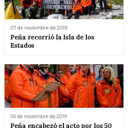
07 de noviembre de 2019
Peña recorrió la Isla de los
Estados
05 de noviembre de 2019
Peña encabezó el acto por los 50