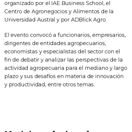
organizado por el IAE Business School, el
Centro de Agronegocios y Alimentos de la
Universidad Austral y por ADBlick Agro.
El evento convocó a funcionarios, empresarios,
dirigentes de entidades agropecuarios,
economistas y especialistas del sector con el
fin de debatir y analizar las perspectivas de la
actividad agropecuaria para el mediano y largo
plazo y sus desafíos en materia de innovación
y productividad, entre otros temas.