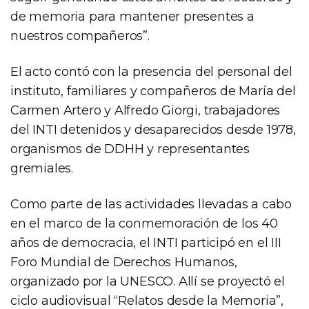
de memoria para mantener presentes a
nuestros compañeros”.
El acto contó con la presencia del personal del
instituto, familiares y compañeros de María del
Carmen Artero y Alfredo Giorgi, trabajadores
del INTI detenidos y desaparecidos desde 1978,
organismos de DDHH y representantes
gremiales.
Como parte de las actividades llevadas a cabo
en el marco de la conmemoración de los 40
años de democracia, el INTI participó en el III
Foro Mundial de Derechos Humanos,
organizado por la UNESCO. Allí se proyectó el
ciclo audiovisual “Relatos desde la Memoria”,