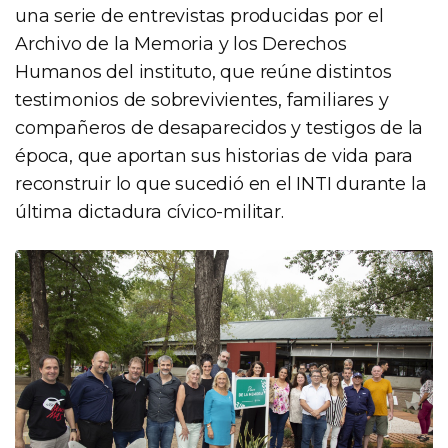
una serie de entrevistas producidas por el
Archivo de la Memoria y los Derechos
Humanos del instituto, que reúne distintos
testimonios de sobrevivientes, familiares y
compañeros de desaparecidos y testigos de la
época, que aportan sus historias de vida para
reconstruir lo que sucedió en el INTI durante la
última dictadura cívico-militar.