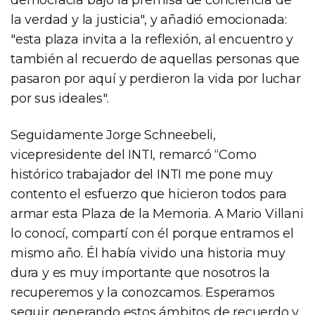
la verdad y la justicia", y añadió emocionada:
"esta plaza invita a la reflexión, al encuentro y
también al recuerdo de aquellas personas que
pasaron por aquí y perdieron la vida por luchar
por sus ideales".
Seguidamente Jorge Schneebeli,
vicepresidente del INTI, remarcó “Como
histórico trabajador del INTI me pone muy
contento el esfuerzo que hicieron todos para
armar esta Plaza de la Memoria. A Mario Villani
lo conocí, compartí con él porque entramos el
mismo año. Él había vivido una historia muy
dura y es muy importante que nosotros la
recuperemos y la conozcamos. Esperamos
seguir generando estos ámbitos de recuerdo y