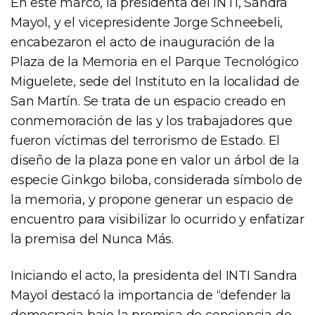
En este marco, la presidenta del INTI, Sandra
Mayol, y el vicepresidente Jorge Schneebeli,
encabezaron el acto de inauguración de la
Plaza de la Memoria en el Parque Tecnológico
Miguelete, sede del Instituto en la localidad de
San Martín. Se trata de un espacio creado en
conmemoración de las y los trabajadores que
fueron víctimas del terrorismo de Estado. El
diseño de la plaza pone en valor un árbol de la
especie Ginkgo biloba, considerada símbolo de
la memoria, y propone generar un espacio de
encuentro para visibilizar lo ocurrido y enfatizar
la premisa del Nunca Más.
Iniciando el acto, la presidenta del INTI Sandra
Mayol destacó la importancia de “defender la
democracia bajo la premisa de conciencia de