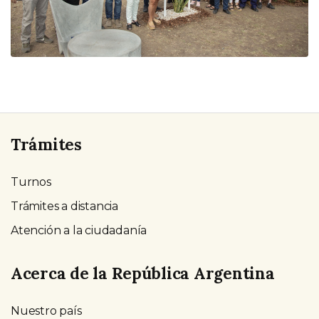
Trámites
Turnos
Trámites a distancia
Atención a la ciudadanía
Acerca de la República Argentina
Nuestro país