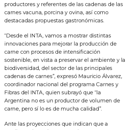
productores y referentes de las cadenas de las
carnes vacuna, porcina y ovina, así como
destacadas propuestas gastronómicas.
“Desde el INTA, vamos a mostrar distintas
innovaciones para mejorar la producción de
carne con procesos de intensificación
sostenible, en vista a preservar el ambiente y la
biodiversidad, del sector de las principales
cadenas de carnes”, expresó Mauricio Álvarez,
coordinador nacional del programa Carnes y
Fibras del INTA, quien subrayó que “la
Argentina no es un productor de volumen de
carne, pero sí lo es de mucha calidad”.
Ante las proyecciones que indican que a