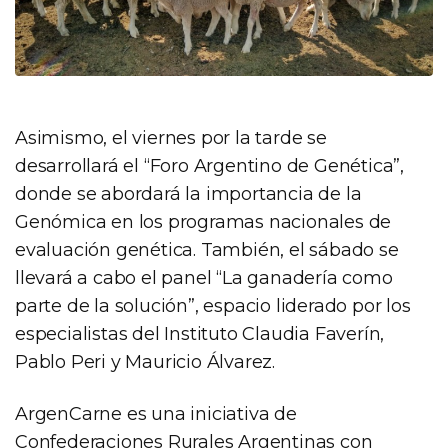
Asimismo, el viernes por la tarde se
desarrollará el “Foro Argentino de Genética”,
donde se abordará la importancia de la
Genómica en los programas nacionales de
evaluación genética. También, el sábado se
llevará a cabo el panel “La ganadería como
parte de la solución”, espacio liderado por los
especialistas del Instituto Claudia Faverín,
Pablo Peri y Mauricio Álvarez.
ArgenCarne es una iniciativa de
Confederaciones Rurales Argentinas con