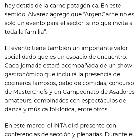
hay detrás de la carne patagónica. En este
sentido, Álvarez agregó que “ArgenCarne no es
solo un evento para el sector, si no que invita a
toda la familia”.
El evento tiene también un importante valor
social dado que es un espacio de encuentro.
Cada jornada estará acompañada de un show
gastronómico que incluirá la presencia de
cocineros famosos, patio de comidas, concurso
de MasterChefs y un Campeonato de Asadores
amateurs, combinados con espectáculos de
danza y música folklórica, entre otros.
En este marco, el INTA dirá presente con
conferencias de sección y plenarias. Durante el