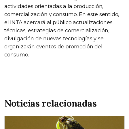
actividades orientadas a la producción,
comercialización y consumo. En este sentido,
el INTA acercará al público actualizaciones
técnicas, estrategias de comercialización,
divulgación de nuevas tecnologías y se
organizarán eventos de promoción del
consumo.
Noticias relacionadas