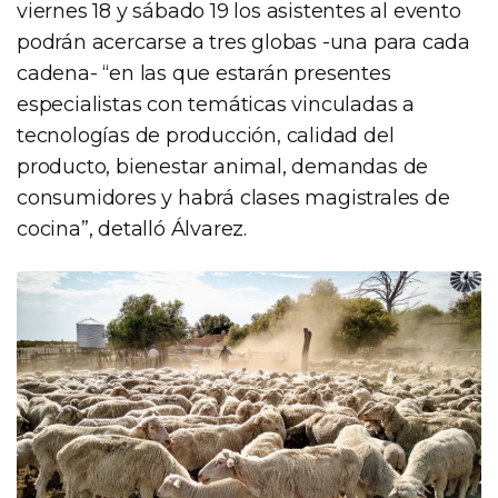
viernes 18 y sábado 19 los asistentes al evento
podrán acercarse a tres globas -una para cada
cadena- “en las que estarán presentes
especialistas con temáticas vinculadas a
tecnologías de producción, calidad del
producto, bienestar animal, demandas de
consumidores y habrá clases magistrales de
cocina”, detalló Álvarez.