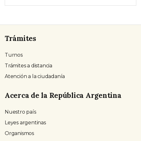
Trámites
Turnos
Trámites a distancia
Atención a la ciudadanía
Acerca de la República Argentina
Nuestro país
Leyes argentinas
Organismos