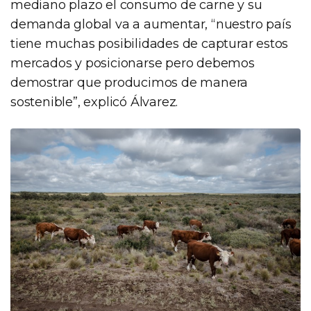
mediano plazo el consumo de carne y su
demanda global va a aumentar, “nuestro país
tiene muchas posibilidades de capturar estos
mercados y posicionarse pero debemos
demostrar que producimos de manera
sostenible”, explicó Álvarez.