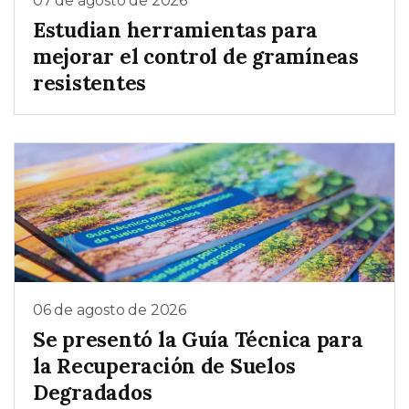
07 de agosto de 2026
Estudian herramientas para
mejorar el control de gramíneas
resistentes
06 de agosto de 2026
Se presentó la Guía Técnica para
la Recuperación de Suelos
Degradados