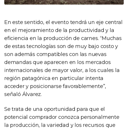
En este sentido, el evento tendrá un eje central
en el mejoramiento de la productividad y la
eficiencia en la producción de carnes. “Muchas
de estas tecnologías son de muy bajo costo y
son además compatibles con las nuevas
demandas que aparecen en los mercados
internacionales de mayor valor, a los cuales la
región patagónica en particular intenta
acceder y posicionarse favorablemente”,
señaló Álvarez.
Se trata de una oportunidad para que el
potencial comprador conozca personalmente
la producción, la variedad y los recursos que