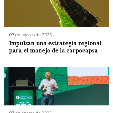
07 de agosto de 2026
Impulsan una estrategia regional
para el manejo de la carpocapsa