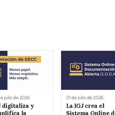
e julio de 2026
01 de julio de 2026
 digitaliza y
La IGJ crea el
plifica la
Sistema Online d