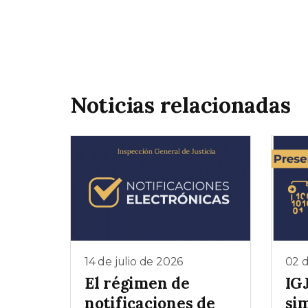
Noticias relacionadas
14 de julio de 2026
02 d
El régimen de
IGJ
notificaciones de
sim