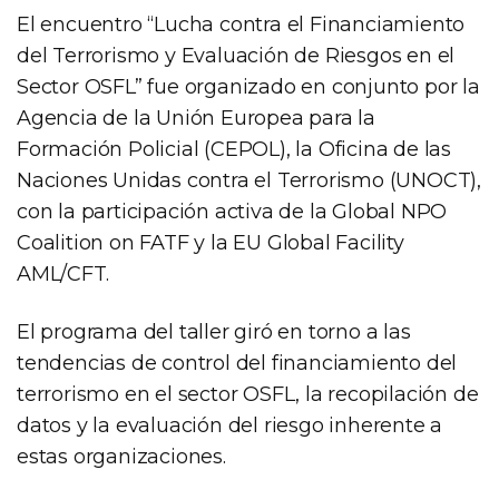
El encuentro “Lucha contra el Financiamiento
del Terrorismo y Evaluación de Riesgos en el
Sector OSFL” fue organizado en conjunto por la
Agencia de la Unión Europea para la
Formación Policial (CEPOL), la Oficina de las
Naciones Unidas contra el Terrorismo (UNOCT),
con la participación activa de la Global NPO
Coalition on FATF y la EU Global Facility
AML/CFT.
El programa del taller giró en torno a las
tendencias de control del financiamiento del
terrorismo en el sector OSFL, la recopilación de
datos y la evaluación del riesgo inherente a
estas organizaciones.