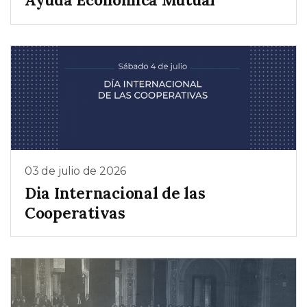
03 de julio de 2026
Dia Internacional de las
Cooperativas