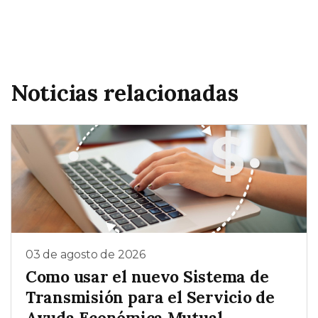
Noticias relacionadas
03 de agosto de 2026
Como usar el nuevo Sistema de
Transmisión para el Servicio de
Ayuda Económica Mutual