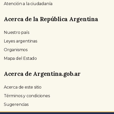
Atención a la ciudadanía
Acerca de la República Argentina
Nuestro país
Leyes argentinas
Organismos
Mapa del Estado
Acerca de Argentina.gob.ar
Acerca de este sitio
Términos y condiciones
Sugerencias