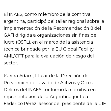
El INAES, como miembro de la comitiva
argentina, participó del taller regional sobre la
implementación de la Recomendación 8 del
GAFI dirigida a organizaciones sin fines de
lucro (OSFL), en el marco de la asistencia
técnica brindada por la EU Global Facility
AML/CFT para la evaluación de riesgo del
sector.
Karina Adam, titular de la Dirección de
Prevención de Lavado de Activos y Otros
Delitos del INAES conformó la comitiva en
representación de la Argentina junto a
Federico Pérez, asesor del presidente de la UIF.