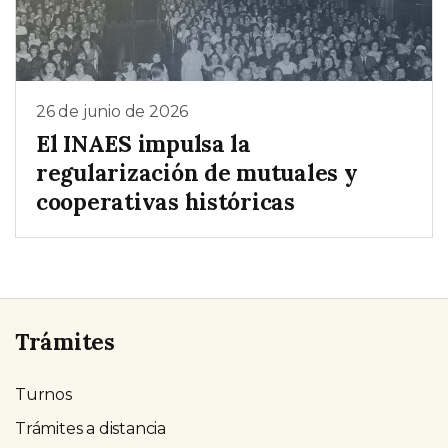
26 de junio de 2026
El INAES impulsa la
regularización de mutuales y
cooperativas históricas
Trámites
Turnos
Trámites a distancia