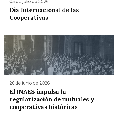
03 de julio de 2026
Dia Internacional de las
Cooperativas
26 de junio de 2026
El INAES impulsa la
regularización de mutuales y
cooperativas históricas