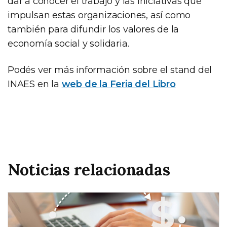
dar a conocer el trabajo y las iniciativas que
impulsan estas organizaciones, así como
también para difundir los valores de la
economía social y solidaria.
Podés ver más información sobre el stand del
INAES en la
web de la Feria del Libro
Noticias relacionadas