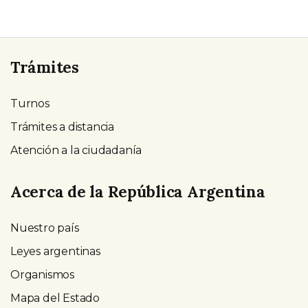
Trámites
Turnos
Trámites a distancia
Atención a la ciudadanía
Acerca de la República Argentina
Nuestro país
Leyes argentinas
Organismos
Mapa del Estado