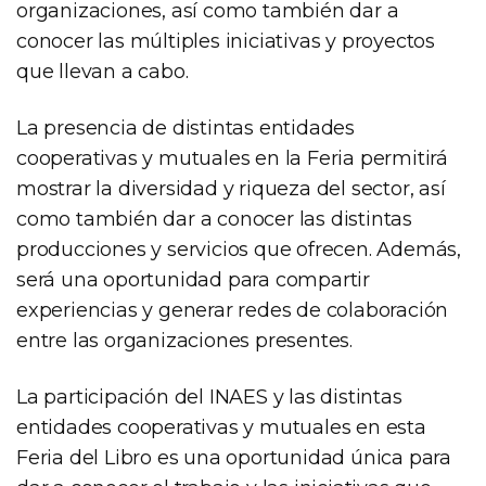
organizaciones, así como también dar a
conocer las múltiples iniciativas y proyectos
que llevan a cabo.
La presencia de distintas entidades
cooperativas y mutuales en la Feria permitirá
mostrar la diversidad y riqueza del sector, así
como también dar a conocer las distintas
producciones y servicios que ofrecen. Además,
será una oportunidad para compartir
experiencias y generar redes de colaboración
entre las organizaciones presentes.
La participación del INAES y las distintas
entidades cooperativas y mutuales en esta
Feria del Libro es una oportunidad única para