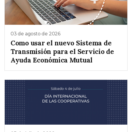
03 de agosto de 2026
Como usar el nuevo Sistema de
Transmisión para el Servicio de
Ayuda Económica Mutual