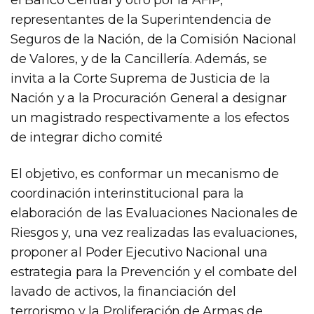
representantes de la Superintendencia de
Seguros de la Nación, de la Comisión Nacional
de Valores, y de la Cancillería. Además, se
invita a la Corte Suprema de Justicia de la
Nación y a la Procuración General a designar
un magistrado respectivamente a los efectos
de integrar dicho comité
El objetivo, es conformar un mecanismo de
coordinación interinstitucional para la
elaboración de las Evaluaciones Nacionales de
Riesgos y, una vez realizadas las evaluaciones,
proponer al Poder Ejecutivo Nacional una
estrategia para la Prevención y el combate del
lavado de activos, la financiación del
terrorismo y la Proliferación de Armas de