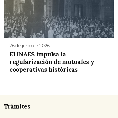
26 de junio de 2026
El INAES impulsa la
regularización de mutuales y
cooperativas históricas
Trámites