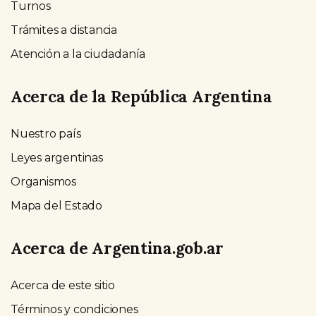
Turnos
Trámites a distancia
Atención a la ciudadanía
Acerca de la República Argentina
Nuestro país
Leyes argentinas
Organismos
Mapa del Estado
Acerca de Argentina.gob.ar
Acerca de este sitio
Términos y condiciones