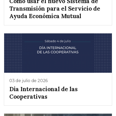
Como usar el nuevo Sistema de
Transmisión para el Servicio de
Ayuda Económica Mutual
03 de julio de 2026
Dia Internacional de las
Cooperativas