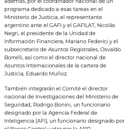
además, por el coordinador nacional de un
programa dedicado a esas tareas en el
Ministerio de Justicia, el representante
argentino ante el GAFI y el GAFILAT, Nicolás
Negri, el presidente de la Unidad de
Información Financiera, Mariano Federici y el
subsecretario de Asuntos Registrales, Osvaldo
Borrelli, así como el director nacional de
Asuntos Internacionales de la cartera de
Justicia, Eduardo Muñoz.
También integrarán el Comité el director
nacional de Investigaciones del Ministerio de
Seguridad, Rodrigo Bonini, un funcionario
designado por la Agencia Federal de
Inteligencia (AFI), un funcionario designado por
el Banco Central y otro por la AFIP,