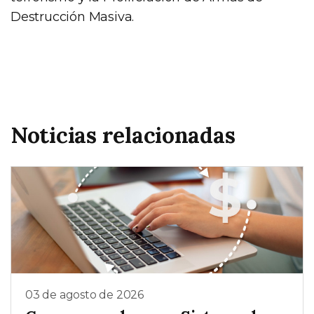
Destrucción Masiva.
Noticias relacionadas
03 de agosto de 2026