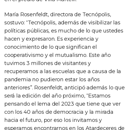
María Rosenfeldt, directora de Tecnópolis,
sostuvo: “Tecnópolis, además de visibilizar las
políticas públicas, es mucho de lo que ustedes
hacen y expresaron. Es experiencia y
conocimiento de lo que significan el
cooperativismo y el mutualismo. Este año
tuvimos 3 millones de visitantes y
recuperamos a las escuelas que a causa de la
pandemia no pudieron estar los años
anteriores”. Rosenfeldt, anticipó además lo que
será la edición del año próximo, “Estamos
pensando el lema del 2023 que tiene que ver
con los 40 años de democracia y la mirada
hacia el futuro, por eso los invitamos y
esperamos encontrarnos en los Atardeceres de