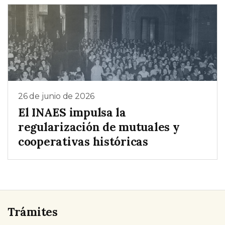
26 de junio de 2026
El INAES impulsa la
regularización de mutuales y
cooperativas históricas
Trámites