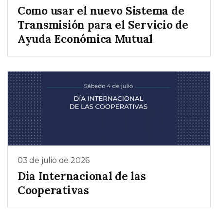
Como usar el nuevo Sistema de
Transmisión para el Servicio de
Ayuda Económica Mutual
03 de julio de 2026
Dia Internacional de las
Cooperativas