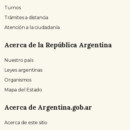
Turnos
Trámites a distancia
Atención a la ciudadanía
Acerca de la República Argentina
Nuestro país
Leyes argentinas
Organismos
Mapa del Estado
Acerca de Argentina.gob.ar
Acerca de este sitio