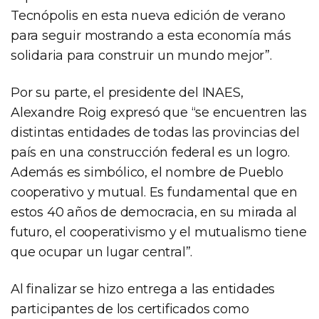
Tecnópolis en esta nueva edición de verano
para seguir mostrando a esta economía más
solidaria para construir un mundo mejor”.
Por su parte, el presidente del INAES,
Alexandre Roig expresó que “se encuentren las
distintas entidades de todas las provincias del
país en una construcción federal es un logro.
Además es simbólico, el nombre de Pueblo
cooperativo y mutual. Es fundamental que en
estos 40 años de democracia, en su mirada al
futuro, el cooperativismo y el mutualismo tiene
que ocupar un lugar central”.
Al finalizar se hizo entrega a las entidades
participantes de los certificados como