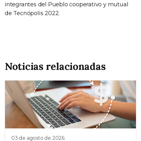
integrantes del Pueblo cooperativo y mutual
de Tecnópolis 2022.
Noticias relacionadas
03 de agosto de 2026