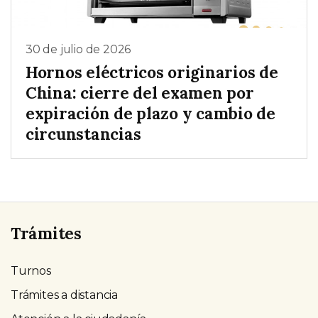
30 de julio de 2026
Hornos eléctricos originarios de
China: cierre del examen por
expiración de plazo y cambio de
circunstancias
Trámites
Turnos
Trámites a distancia