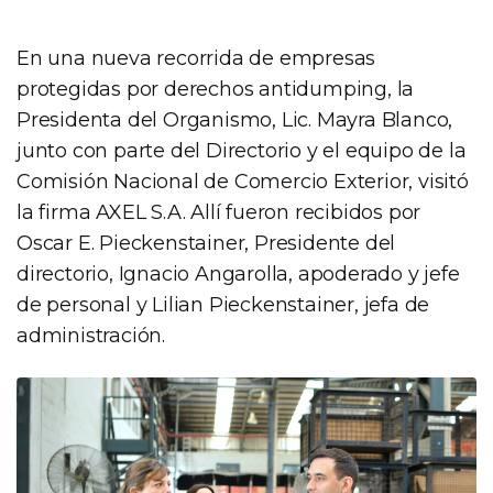
En una nueva recorrida de empresas
protegidas por derechos antidumping, la
Presidenta del Organismo, Lic. Mayra Blanco,
junto con parte del Directorio y el equipo de la
Comisión Nacional de Comercio Exterior, visitó
la firma AXEL S.A. Allí fueron recibidos por
Oscar E. Pieckenstainer, Presidente del
directorio, Ignacio Angarolla, apoderado y jefe
de personal y Lilian Pieckenstainer, jefa de
administración.