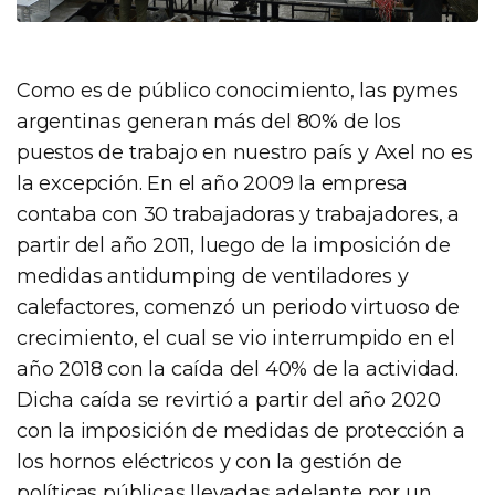
Como es de público conocimiento, las pymes
argentinas generan más del 80% de los
puestos de trabajo en nuestro país y Axel no es
la excepción. En el año 2009 la empresa
contaba con 30 trabajadoras y trabajadores, a
partir del año 2011, luego de la imposición de
medidas antidumping de ventiladores y
calefactores, comenzó un periodo virtuoso de
crecimiento, el cual se vio interrumpido en el
año 2018 con la caída del 40% de la actividad.
Dicha caída se revirtió a partir del año 2020
con la imposición de medidas de protección a
los hornos eléctricos y con la gestión de
políticas públicas llevadas adelante por un