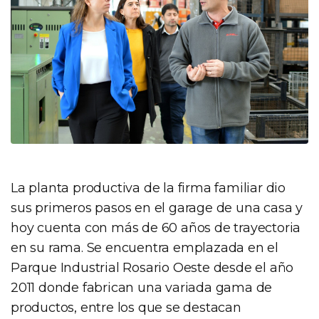
La planta productiva de la firma familiar dio
sus primeros pasos en el garage de una casa y
hoy cuenta con más de 60 años de trayectoria
en su rama. Se encuentra emplazada en el
Parque Industrial Rosario Oeste desde el año
2011 donde fabrican una variada gama de
productos, entre los que se destacan