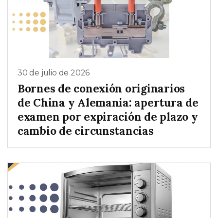
30 de julio de 2026
Bornes de conexión originarios
de China y Alemania: apertura de
examen por expiración de plazo y
cambio de circunstancias