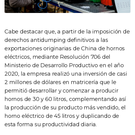
Cabe destacar que, a partir de la imposición de
derechos antidumping definitivos a las
exportaciones originarias de China de hornos
eléctricos, mediante Resolución 706 del
Ministerio de Desarrollo Productivo en el año
2020, la empresa realizó una inversión de casi
2 millones de dólares en matricería que le
permitió desarrollar y comenzar a producir
hornos de 30 y 60 litros, complementando así
la producción de su producto más vendido, el
horno eléctrico de 45 litros y duplicando de
esta forma su productividad diaria.