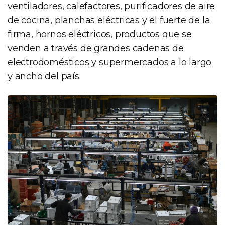
ventiladores, calefactores, purificadores de aire
de cocina, planchas eléctricas y el fuerte de la
firma, hornos eléctricos, productos que se
venden a través de grandes cadenas de
electrodomésticos y supermercados a lo largo
y ancho del país.