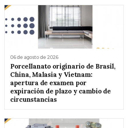
06 de agosto de 2026
Porcellanato originario de Brasil,
China, Malasia y Vietnam:
apertura de examen por
expiración de plazo y cambio de
circunstancias