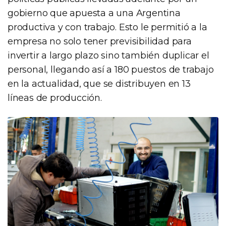
gobierno que apuesta a una Argentina
productiva y con trabajo. Esto le permitió a la
empresa no solo tener previsibilidad para
invertir a largo plazo sino también duplicar el
personal, llegando así a 180 puestos de trabajo
en la actualidad, que se distribuyen en 13
líneas de producción.