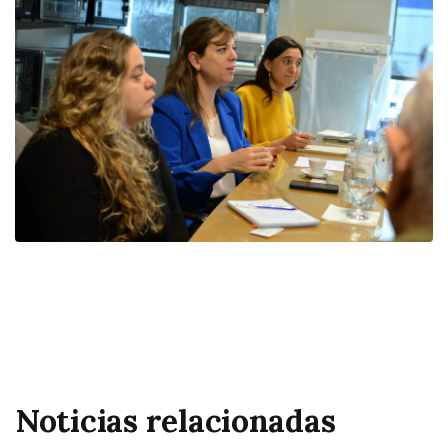
Noticias relacionadas