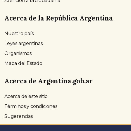
Atención a la ciudadanía
Acerca de la República Argentina
Nuestro país
Leyes argentinas
Organismos
Mapa del Estado
Acerca de Argentina.gob.ar
Acerca de este sitio
Términos y condiciones
Sugerencias