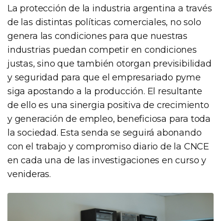
La protección de la industria argentina a través
de las distintas políticas comerciales, no solo
genera las condiciones para que nuestras
industrias puedan competir en condiciones
justas, sino que también otorgan previsibilidad
y seguridad para que el empresariado pyme
siga apostando a la producción. El resultante
de ello es una sinergia positiva de crecimiento
y generación de empleo, beneficiosa para toda
la sociedad. Esta senda se seguirá abonando
con el trabajo y compromiso diario de la CNCE
en cada una de las investigaciones en curso y
venideras.