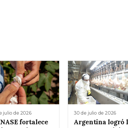
e julio de 2026
30 de julio de 2026
 INASE fortalece
Argentina logró 