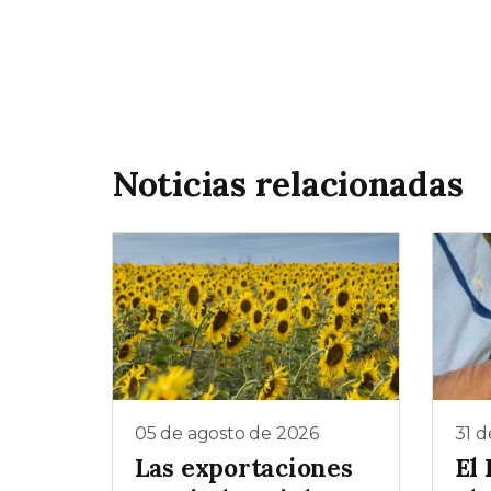
Noticias relacionadas
05 de agosto de 2026
31 d
Las exportaciones
El