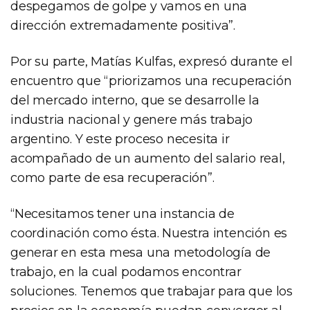
despegamos de golpe y vamos en una
dirección extremadamente positiva”.
Por su parte, Matías Kulfas, expresó durante el
encuentro que “priorizamos una recuperación
del mercado interno, que se desarrolle la
industria nacional y genere más trabajo
argentino. Y este proceso necesita ir
acompañado de un aumento del salario real,
como parte de esa recuperación”.
“Necesitamos tener una instancia de
coordinación como ésta. Nuestra intención es
generar en esta mesa una metodología de
trabajo, en la cual podamos encontrar
soluciones. Tenemos que trabajar para que los