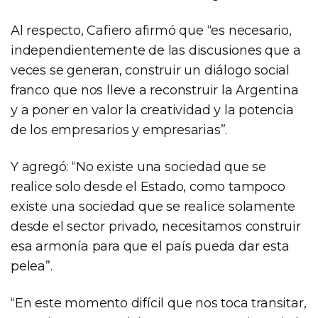
Al respecto, Cafiero afirmó que “es necesario,
independientemente de las discusiones que a
veces se generan, construir un diálogo social
franco que nos lleve a reconstruir la Argentina
y a poner en valor la creatividad y la potencia
de los empresarios y empresarias”.
Y agregó: “No existe una sociedad que se
realice solo desde el Estado, como tampoco
existe una sociedad que se realice solamente
desde el sector privado, necesitamos construir
esa armonía para que el país pueda dar esta
pelea”.
“En este momento difícil que nos toca transitar,