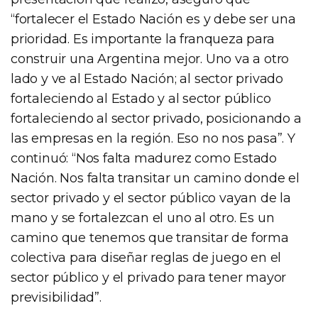
“fortalecer el Estado Nación es y debe ser una
prioridad. Es importante la franqueza para
construir una Argentina mejor. Uno va a otro
lado y ve al Estado Nación; al sector privado
fortaleciendo al Estado y al sector público
fortaleciendo al sector privado, posicionando a
las empresas en la región. Eso no nos pasa”. Y
continuó: “Nos falta madurez como Estado
Nación. Nos falta transitar un camino donde el
sector privado y el sector público vayan de la
mano y se fortalezcan el uno al otro. Es un
camino que tenemos que transitar de forma
colectiva para diseñar reglas de juego en el
sector público y el privado para tener mayor
previsibilidad”.