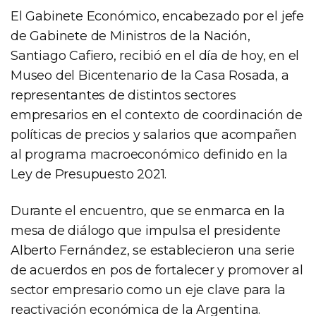
El Gabinete Económico, encabezado por el jefe
de Gabinete de Ministros de la Nación,
Santiago Cafiero, recibió en el día de hoy, en el
Museo del Bicentenario de la Casa Rosada, a
representantes de distintos sectores
empresarios en el contexto de coordinación de
políticas de precios y salarios que acompañen
al programa macroeconómico definido en la
Ley de Presupuesto 2021.
Durante el encuentro, que se enmarca en la
mesa de diálogo que impulsa el presidente
Alberto Fernández, se establecieron una serie
de acuerdos en pos de fortalecer y promover al
sector empresario como un eje clave para la
reactivación económica de la Argentina.