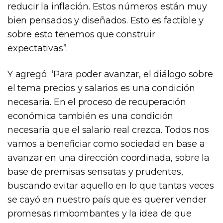
reducir la inflación. Estos números están muy
bien pensados y diseñados. Esto es factible y
sobre esto tenemos que construir
expectativas”.
Y agregó: “Para poder avanzar, el diálogo sobre
el tema precios y salarios es una condición
necesaria. En el proceso de recuperación
económica también es una condición
necesaria que el salario real crezca. Todos nos
vamos a beneficiar como sociedad en base a
avanzar en una dirección coordinada, sobre la
base de premisas sensatas y prudentes,
buscando evitar aquello en lo que tantas veces
se cayó en nuestro país que es querer vender
promesas rimbombantes y la idea de que