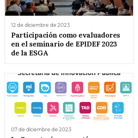
12 de diciembre de 2023
Participación como evaluadores
en el seminario de EPIDEF 2023
de la ESGA
07 de diciembre de 2023