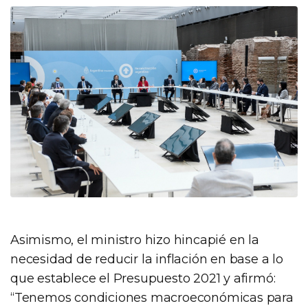
Asimismo, el ministro hizo hincapié en la
necesidad de reducir la inflación en base a lo
que establece el Presupuesto 2021 y afirmó:
“Tenemos condiciones macroeconómicas para