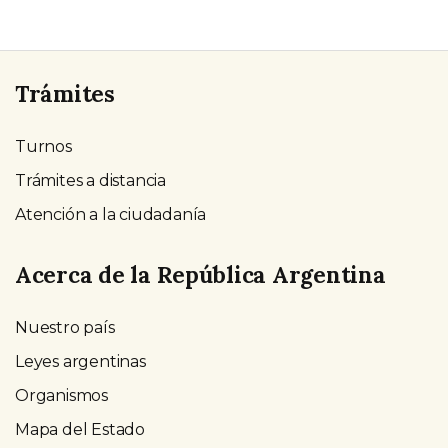
Trámites
Turnos
Trámites a distancia
Atención a la ciudadanía
Acerca de la República Argentina
Nuestro país
Leyes argentinas
Organismos
Mapa del Estado