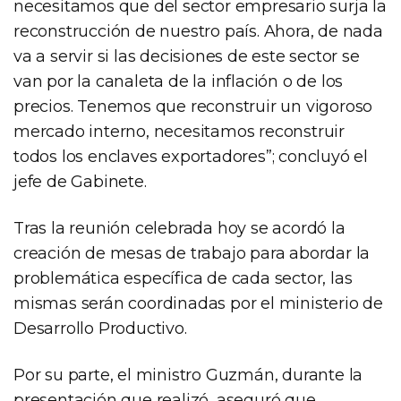
necesitamos que del sector empresario surja la
reconstrucción de nuestro país. Ahora, de nada
va a servir si las decisiones de este sector se
van por la canaleta de la inflación o de los
precios. Tenemos que reconstruir un vigoroso
mercado interno, necesitamos reconstruir
todos los enclaves exportadores”; concluyó el
jefe de Gabinete.
Tras la reunión celebrada hoy se acordó la
creación de mesas de trabajo para abordar la
problemática específica de cada sector, las
mismas serán coordinadas por el ministerio de
Desarrollo Productivo.
Por su parte, el ministro Guzmán, durante la
presentación que realizó, aseguró que