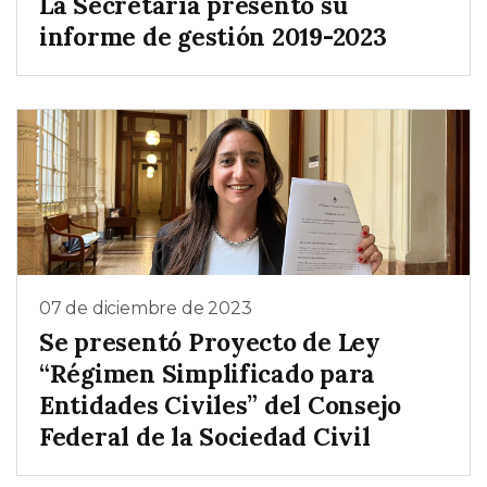
La Secretaría presentó su
informe de gestión 2019-2023
07 de diciembre de 2023
Se presentó Proyecto de Ley
“Régimen Simplificado para
Entidades Civiles” del Consejo
Federal de la Sociedad Civil