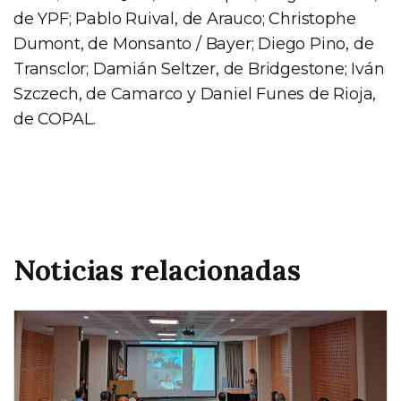
de YPF; Pablo Ruival, de Arauco; Christophe
Dumont, de Monsanto / Bayer; Diego Pino, de
Transclor; Damián Seltzer, de Bridgestone; Iván
Szczech, de Camarco y Daniel Funes de Rioja,
de COPAL.
Noticias relacionadas