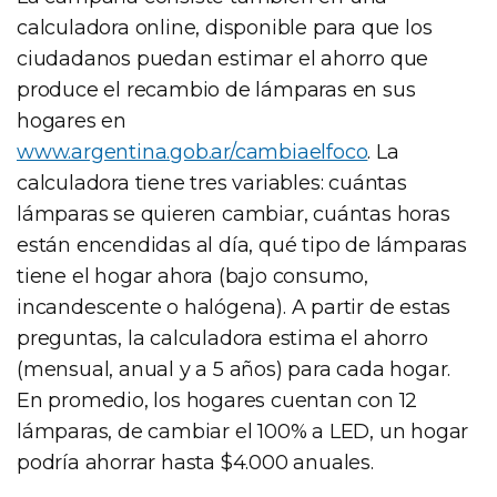
calculadora online, disponible para que los
ciudadanos puedan estimar el ahorro que
produce el recambio de lámparas en sus
hogares en
www.argentina.gob.ar/cambiaelfoco
. La
calculadora tiene tres variables: cuántas
lámparas se quieren cambiar, cuántas horas
están encendidas al día, qué tipo de lámparas
tiene el hogar ahora (bajo consumo,
incandescente o halógena). A partir de estas
preguntas, la calculadora estima el ahorro
(mensual, anual y a 5 años) para cada hogar.
En promedio, los hogares cuentan con 12
lámparas, de cambiar el 100% a LED, un hogar
podría ahorrar hasta $4.000 anuales.