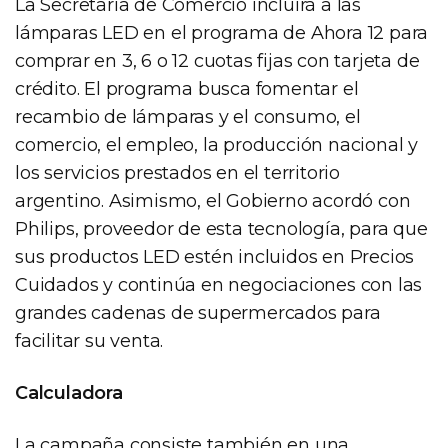
La Secretaría de Comercio incluirá a las
lámparas LED en el programa de Ahora 12 para
comprar en 3, 6 o 12 cuotas fijas con tarjeta de
crédito. El programa busca fomentar el
recambio de lámparas y el consumo, el
comercio, el empleo, la producción nacional y
los servicios prestados en el territorio
argentino. Asimismo, el Gobierno acordó con
Philips, proveedor de esta tecnología, para que
sus productos LED estén incluidos en Precios
Cuidados y continúa en negociaciones con las
grandes cadenas de supermercados para
facilitar su venta.
Calculadora
La campaña consiste también en una