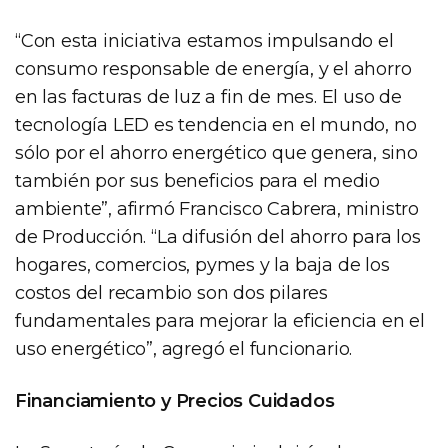
“Con esta iniciativa estamos impulsando el
consumo responsable de energía, y el ahorro
en las facturas de luz a fin de mes. El uso de
tecnología LED es tendencia en el mundo, no
sólo por el ahorro energético que genera, sino
también por sus beneficios para el medio
ambiente”, afirmó Francisco Cabrera, ministro
de Producción. “La difusión del ahorro para los
hogares, comercios, pymes y la baja de los
costos del recambio son dos pilares
fundamentales para mejorar la eficiencia en el
uso energético”, agregó el funcionario.
Financiamiento y Precios Cuidados