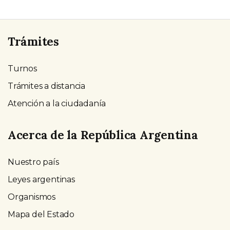
Trámites
Turnos
Trámites a distancia
Atención a la ciudadanía
Acerca de la República Argentina
Nuestro país
Leyes argentinas
Organismos
Mapa del Estado