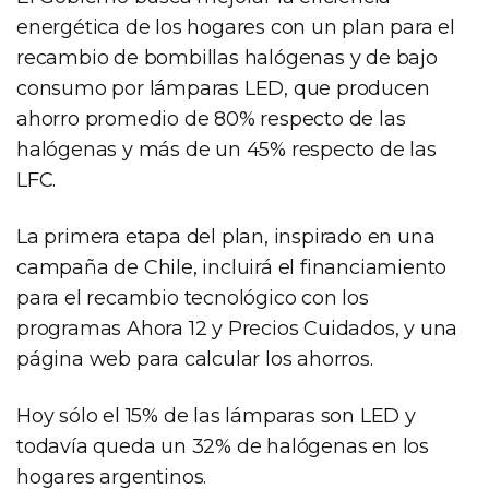
energética de los hogares con un plan para el
recambio de bombillas halógenas y de bajo
consumo por lámparas LED, que producen
ahorro promedio de 80% respecto de las
halógenas y más de un 45% respecto de las
LFC.
La primera etapa del plan, inspirado en una
campaña de Chile, incluirá el financiamiento
para el recambio tecnológico con los
programas Ahora 12 y Precios Cuidados, y una
página web para calcular los ahorros.
Hoy sólo el 15% de las lámparas son LED y
todavía queda un 32% de halógenas en los
hogares argentinos.