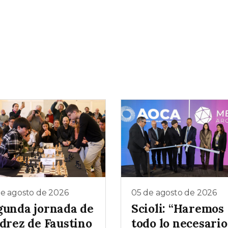
de agosto de 2026
05 de agosto de 2026
gunda jornada de
Scioli: “Haremos
edrez de Faustino
todo lo necesario