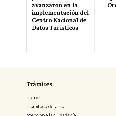
avanzaron en la
Oro
implementación del
Centro Nacional de
Datos Turísticos
Trámites
Turnos
Trámites a distancia
Atención a la ciudadanía