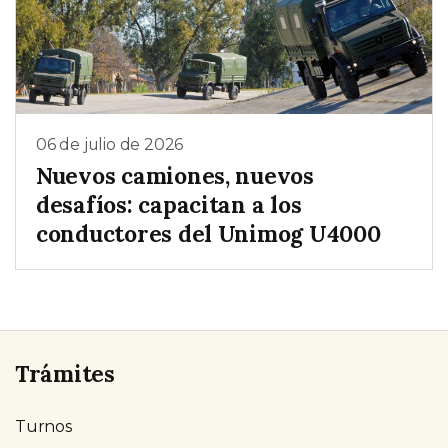
06 de julio de 2026
Nuevos camiones, nuevos
desafíos: capacitan a los
conductores del Unimog U4000
Trámites
Turnos