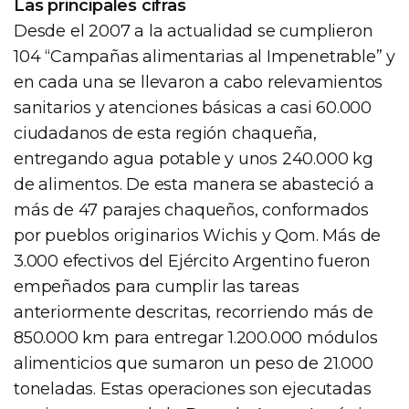
Las principales cifras
Desde el 2007 a la actualidad se cumplieron
104 “Campañas alimentarias al Impenetrable” y
en cada una se llevaron a cabo relevamientos
sanitarios y atenciones básicas a casi 60.000
ciudadanos de esta región chaqueña,
entregando agua potable y unos 240.000 kg
de alimentos. De esta manera se abasteció a
más de 47 parajes chaqueños, conformados
por pueblos originarios Wichis y Qom. Más de
3.000 efectivos del Ejército Argentino fueron
empeñados para cumplir las tareas
anteriormente descritas, recorriendo más de
850.000 km para entregar 1.200.000 módulos
alimenticios que sumaron un peso de 21.000
toneladas. Estas operaciones son ejecutadas