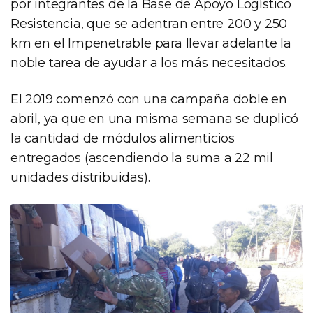
por integrantes de la Base de Apoyo Logístico
Resistencia, que se adentran entre 200 y 250
km en el Impenetrable para llevar adelante la
noble tarea de ayudar a los más necesitados.
El 2019 comenzó con una campaña doble en
abril, ya que en una misma semana se duplicó
la cantidad de módulos alimenticios
entregados (ascendiendo la suma a 22 mil
unidades distribuidas).