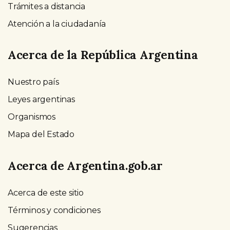
Trámites a distancia
Atención a la ciudadanía
Acerca de la República Argentina
Nuestro país
Leyes argentinas
Organismos
Mapa del Estado
Acerca de Argentina.gob.ar
Acerca de este sitio
Términos y condiciones
Sugerencias