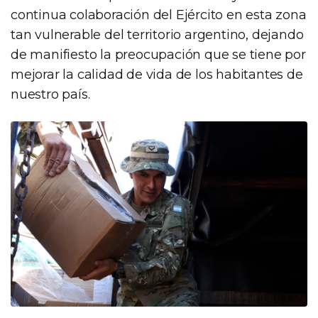
continua colaboración del Ejército en esta zona
tan vulnerable del territorio argentino, dejando
de manifiesto la preocupación que se tiene por
mejorar la calidad de vida de los habitantes de
nuestro país.