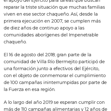
el apoyo del Ejército para tareas que buscan
reparar la triste situación que muchas familias
viven en ese sector chaqueño. Así, desde la
primera ejecución en 2007, se cumplen más
de diez años de continuo apoyo a las
comunidades aborígenes del Impenetrable
chaqueño.
El 16 de agosto del 2018; gran parte de la
comunidad de Villa Río Bermejito participó de
una formación junto a efectivos del Ejército,
con el objeto de conmemorar el cumplimiento
de 100 campañas ininterrumpidas por parte de
la Fuerza en esa región.
A lo largo del año 2019 se esperan cumplir con
más de 110 campañas alimentarias y 12 años de