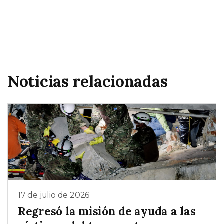
Noticias relacionadas
17 de julio de 2026
Regresó la misión de ayuda a las