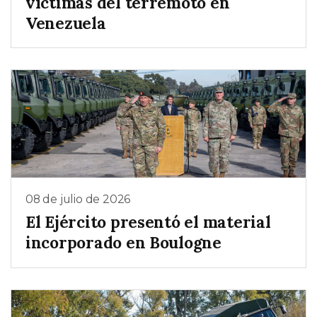
víctimas del terremoto en
Venezuela
08 de julio de 2026
El Ejército presentó el material
incorporado en Boulogne