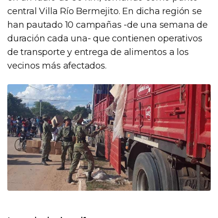
central Villa Río Bermejito. En dicha región se
han pautado 10 campañas -de una semana de
duración cada una- que contienen operativos
de transporte y entrega de alimentos a los
vecinos más afectados.