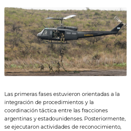
Las primeras fases estuvieron orientadas a la
integración de procedimientos y la
coordinación táctica entre las fracciones
argentinas y estadounidenses. Posteriormente,
se ejecutaron actividades de reconocimiento,