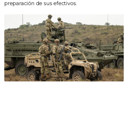
preparación de sus efectivos.