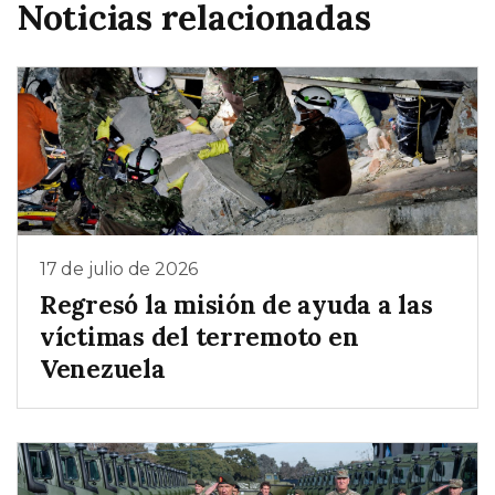
Noticias relacionadas
17 de julio de 2026
Regresó la misión de ayuda a las
víctimas del terremoto en
Venezuela