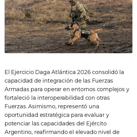
El Ejercicio Daga Atlántica 2026 consolidó la
capacidad de integración de las Fuerzas
Armadas para operar en entornos complejos y
fortaleció la interoperabilidad con otras
Fuerzas. Asimismo, representó una
oportunidad estratégica para evaluar y
potenciar las capacidades del Ejército
Argentino, reafirmando el elevado nivel de