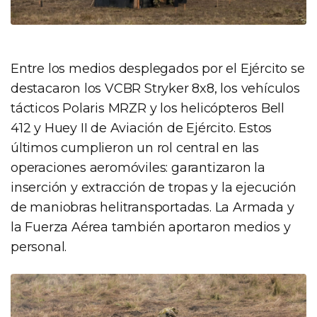
Entre los medios desplegados por el Ejército se
destacaron los VCBR Stryker 8x8, los vehículos
tácticos Polaris MRZR y los helicópteros Bell
412 y Huey II de Aviación de Ejército. Estos
últimos cumplieron un rol central en las
operaciones aeromóviles: garantizaron la
inserción y extracción de tropas y la ejecución
de maniobras helitransportadas. La Armada y
la Fuerza Aérea también aportaron medios y
personal.