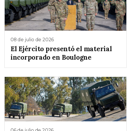
08 de julio de 2026
El Ejército presentó el material
incorporado en Boulogne
06 de julio de 2026