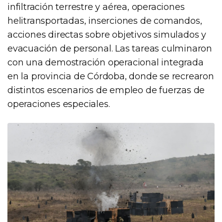
infiltración terrestre y aérea, operaciones
helitransportadas, inserciones de comandos,
acciones directas sobre objetivos simulados y
evacuación de personal. Las tareas culminaron
con una demostración operacional integrada
en la provincia de Córdoba, donde se recrearon
distintos escenarios de empleo de fuerzas de
operaciones especiales.