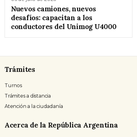
Nuevos camiones, nuevos
desafíos: capacitan a los
conductores del Unimog U4000
Trámites
Turnos
Trámites a distancia
Atención a la ciudadanía
Acerca de la República Argentina