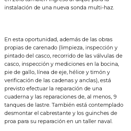
instalación de una nueva sonda multi-haz.
En esta oportunidad, además de las obras
propias de carenado (limpieza, inspección y
pintado del casco, recorrido de las válvulas de
casco, inspección y mediciones en la bocina,
pie de gallo, línea de eje, hélice y timón y
verificación de las cadenas y anclas), está
previsto efectuar la reparación de una
cuaderna y las reparaciones de, al menos, 9
tanques de lastre. También está contemplado
desmontar el cabrestante y los guinches de
proa para su reparación en un taller naval.