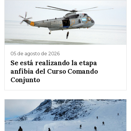
05 de agosto de 2026
Se está realizando la etapa
anfibia del Curso Comando
Conjunto