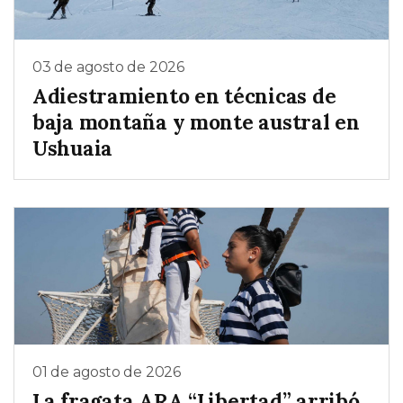
03 de agosto de 2026
Adiestramiento en técnicas de
baja montaña y monte austral en
Ushuaia
01 de agosto de 2026
La fragata ARA “Libertad” arribó