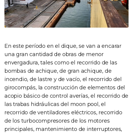
En este período en el dique, se van a encarar
una gran cantidad de obras de menor
envergadura, tales como el recorrido de las
bombas de achique, de gran achique, de
incendio, de lastre y de vacío, el recorrido del
girocompás, la construcción de elementos del
acopio básico de control averías, el recorrido de
las trabas hidráulicas del moon pool, el
recorrido de ventiladores eléctricos, recorrido
de los turbocompresores de los motores
principales, mantenimiento de interruptores,