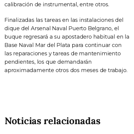
calibración de instrumental, entre otros.
Finalizadas las tareas en las instalaciones del
dique del Arsenal Naval Puerto Belgrano, el
buque regresará a su apostadero habitual en la
Base Naval Mar del Plata para continuar con
las reparaciones y tareas de mantenimiento
pendientes, los que demandarán
aproximadamente otros dos meses de trabajo.
Noticias relacionadas