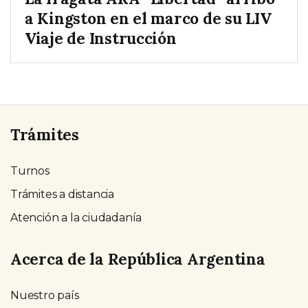
a Kingston en el marco de su LIV
Viaje de Instrucción
Trámites
Turnos
Trámites a distancia
Atención a la ciudadanía
Acerca de la República Argentina
Nuestro país