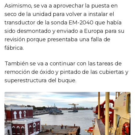
Asimismo, se va a aprovechar la puesta en
seco de la unidad para volver a instalar el
transductor de la sonda EM-2040 que había
sido desmontado y enviado a Europa para su
revisión porque presentaba una falla de
fábrica.
También se va a continuar con las tareas de
remoción de óxido y pintado de las cubiertas y
superestructura del buque.