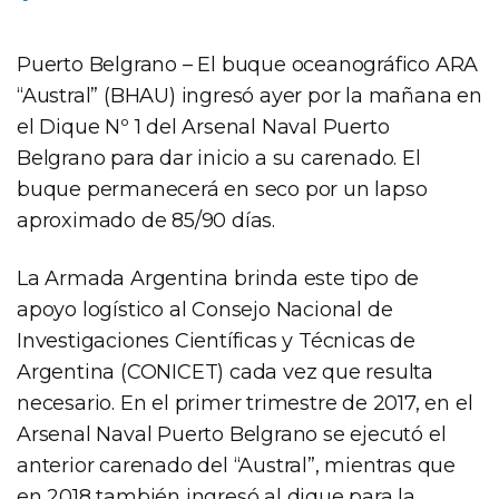
Puerto Belgrano – El buque oceanográfico ARA
“Austral” (BHAU) ingresó ayer por la mañana en
el Dique Nº 1 del Arsenal Naval Puerto
Belgrano para dar inicio a su carenado. El
buque permanecerá en seco por un lapso
aproximado de 85/90 días.
La Armada Argentina brinda este tipo de
apoyo logístico al Consejo Nacional de
Investigaciones Científicas y Técnicas de
Argentina (CONICET) cada vez que resulta
necesario. En el primer trimestre de 2017, en el
Arsenal Naval Puerto Belgrano se ejecutó el
anterior carenado del “Austral”, mientras que
en 2018 también ingresó al dique para la