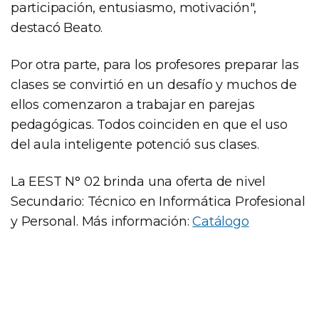
participación, entusiasmo, motivación",
destacó Beato.
Por otra parte, para los profesores preparar las
clases se convirtió en un desafío y muchos de
ellos comenzaron a trabajar en parejas
pedagógicas. Todos coinciden en que el uso
del aula inteligente potenció sus clases.
La EEST N° 02 brinda una oferta de nivel
Secundario: Técnico en Informática Profesional
y Personal. Más información:
Catálogo