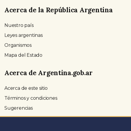
Acerca de la República Argentina
Nuestro país
Leyes argentinas
Organismos
Mapa del Estado
Acerca de Argentina.gob.ar
Acerca de este sitio
Términos y condiciones
Sugerencias