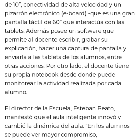
de 10”, conectividad de alta velocidad y un
pizarrón electrónico (e-board) -que es una gran
pantalla táctil de 60” que interactúa con las
tablets. Además posee un software que
permite al docente escribir, grabar su
explicación, hacer una captura de pantalla y
enviarla a las tablets de los alumnos, entre
otras acciones. Por otro lado, el docente tiene
su propia notebook desde donde puede
monitorear la actividad realizada por cada
alumno.
El director de la Escuela, Esteban Beato,
manifestó que el aula inteligente innovó y
cambió la dinámica del aula. "En los alumnos
se puede ver mayor compromiso,