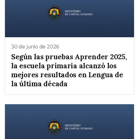
30 de junio de 2026
Según las pruebas Aprender 2025,
la escuela primaria alcanzó los
mejores resultados en Lengua de
la última década