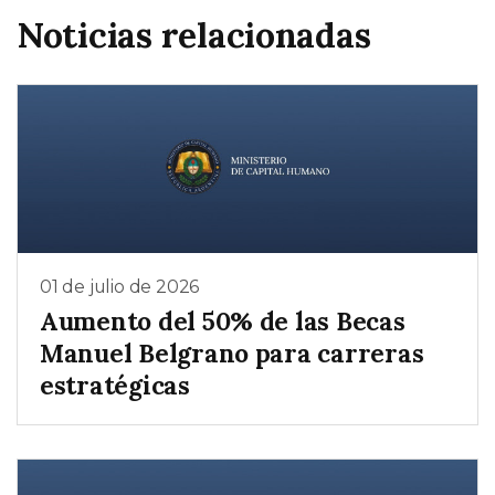
Noticias relacionadas
01 de julio de 2026
Aumento del 50% de las Becas
Manuel Belgrano para carreras
estratégicas