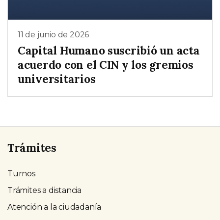
11 de junio de 2026
Capital Humano suscribió un acta
acuerdo con el CIN y los gremios
universitarios
Trámites
Turnos
Trámites a distancia
Atención a la ciudadanía