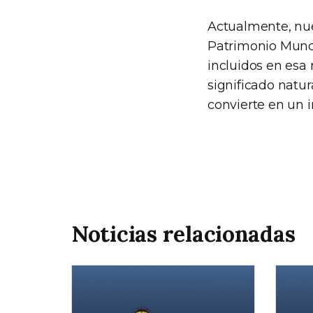
Actualmente, nues
Patrimonio Mundia
incluidos en esa 
significado natur
convierte en un 
Noticias relacionadas