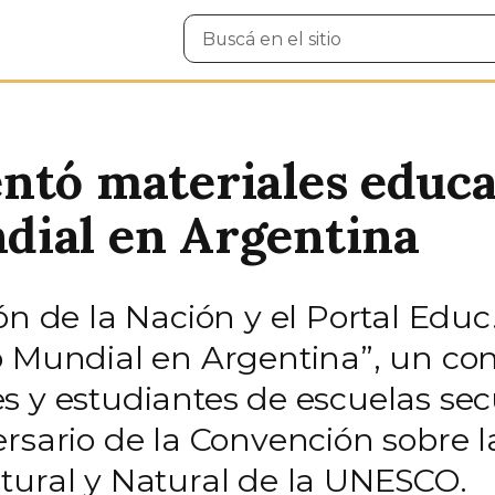
Buscar
en
el
sitio
ntó materiales educa
dial en Argentina
ón de la Nación y el Portal Educ
o Mundial en Argentina”, un c
s y estudiantes de escuelas sec
rsario de la Convención sobre l
tural y Natural de la UNESCO.