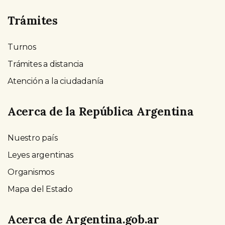
Trámites
Turnos
Trámites a distancia
Atención a la ciudadanía
Acerca de la República Argentina
Nuestro país
Leyes argentinas
Organismos
Mapa del Estado
Acerca de Argentina.gob.ar