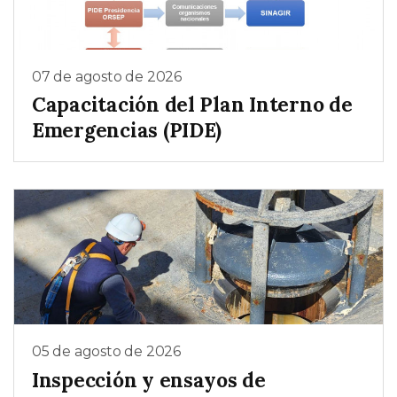
07 de agosto de 2026
Capacitación del Plan Interno de
Emergencias (PIDE)
05 de agosto de 2026
Inspección y ensayos de