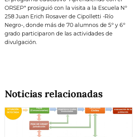
ORSEP" prosiguió con la visita a la Escuela Nº
258 Juan Erich Rosaver de Cipolletti -Río
Negro-, donde más de 70 alumnos de 5º y 6º
grado participaron de las actividades de
divulgación.
Noticias relacionadas