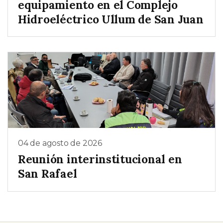
equipamiento en el Complejo
Hidroeléctrico Ullum de San Juan
04 de agosto de 2026
Reunión interinstitucional en
San Rafael