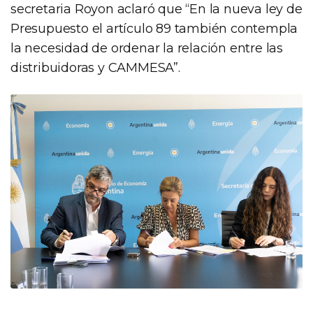
secretaria Royon aclaró que “En la nueva ley de
Presupuesto el artículo 89 también contempla
la necesidad de ordenar la relación entre las
distribuidoras y CAMMESA”.