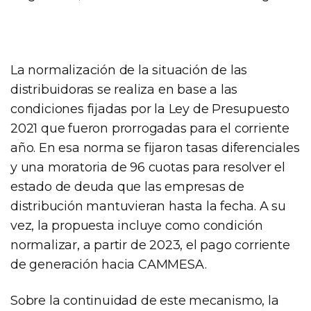
La normalización de la situación de las
distribuidoras se realiza en base a las
condiciones fijadas por la Ley de Presupuesto
2021 que fueron prorrogadas para el corriente
año. En esa norma se fijaron tasas diferenciales
y una moratoria de 96 cuotas para resolver el
estado de deuda que las empresas de
distribución mantuvieran hasta la fecha. A su
vez, la propuesta incluye como condición
normalizar, a partir de 2023, el pago corriente
de generación hacia CAMMESA.
Sobre la continuidad de este mecanismo, la