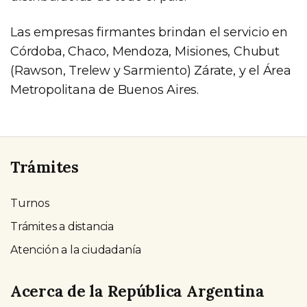
Las empresas firmantes brindan el servicio en
Córdoba, Chaco, Mendoza, Misiones, Chubut
(Rawson, Trelew y Sarmiento) Zárate, y el Área
Metropolitana de Buenos Aires.
Trámites
Turnos
Trámites a distancia
Atención a la ciudadanía
Acerca de la República Argentina