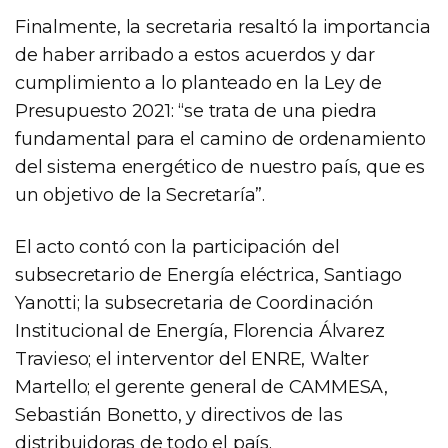
Finalmente, la secretaria resaltó la importancia
de haber arribado a estos acuerdos y dar
cumplimiento a lo planteado en la Ley de
Presupuesto 2021: “se trata de una piedra
fundamental para el camino de ordenamiento
del sistema energético de nuestro país, que es
un objetivo de la Secretaría”.
El acto contó con la participación del
subsecretario de Energía eléctrica, Santiago
Yanotti; la subsecretaria de Coordinación
Institucional de Energía, Florencia Álvarez
Travieso; el interventor del ENRE, Walter
Martello; el gerente general de CAMMESA,
Sebastián Bonetto, y directivos de las
distribuidoras de todo el país.