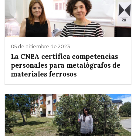
05 de diciembre de 2023
La CNEA certifica competencias
personales para metalógrafos de
materiales ferrosos