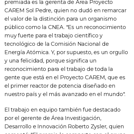
premiada es la gerenta de Área Proyecto
CAREM Sol Pedre, quien no dudó en remarcar
el valor de la distinción para un organismo
público como la CNEA. "Es un reconocimiento
muy fuerte para el trabajo científico y
tecnológico de la Comisión Nacional de
Energía Atómica. Y, por supuesto, es un orgullo
y una felicidad, porque significa un
reconocimiento para el trabajo de toda la
gente que está en el Proyecto CAREM, que es
el primer reactor de potencia diseñado en
nuestro país y el más avanzado en el mundo".
El trabajo en equipo también fue destacado
por el gerente de Área Investigación,
Desarrollo e Innovación Roberto Zysler, quien