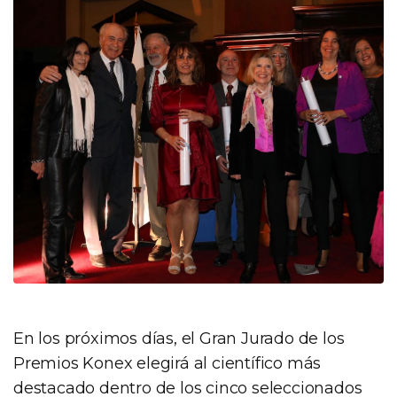
En los próximos días, el Gran Jurado de los
Premios Konex elegirá al científico más
destacado dentro de los cinco seleccionados