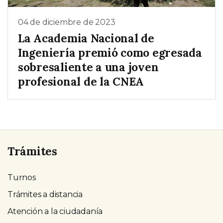
04 de diciembre de 2023
La Academia Nacional de
Ingeniería premió como egresada
sobresaliente a una joven
profesional de la CNEA
Trámites
Turnos
Trámites a distancia
Atención a la ciudadanía