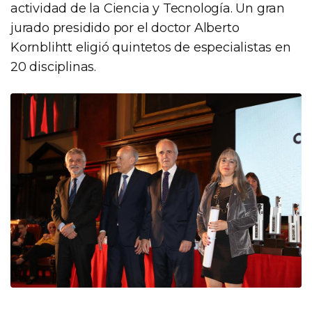
actividad de la Ciencia y Tecnología. Un gran
jurado presidido por el doctor Alberto
Kornblihtt eligió quintetos de especialistas en
20 disciplinas.