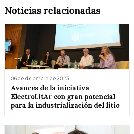
Noticias relacionadas
06 de diciembre de 2023
Avances de la iniciativa
ElectroLitAr con gran potencial
para la industrialización del litio