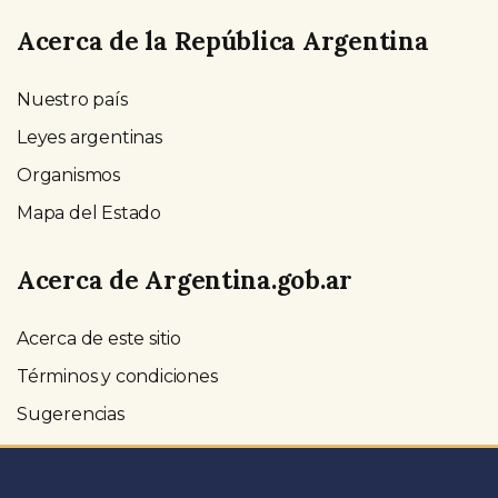
Acerca de la República Argentina
Nuestro país
Leyes argentinas
Organismos
Mapa del Estado
Acerca de Argentina.gob.ar
Acerca de este sitio
Términos y condiciones
Sugerencias