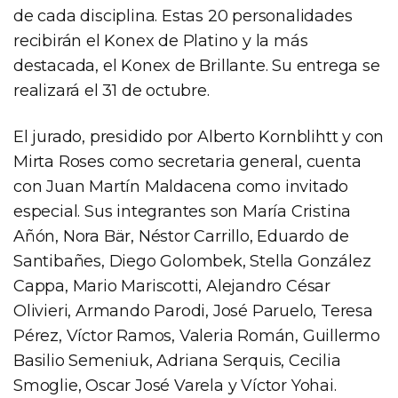
de cada disciplina. Estas 20 personalidades
recibirán el Konex de Platino y la más
destacada, el Konex de Brillante. Su entrega se
realizará el 31 de octubre.
El jurado, presidido por Alberto Kornblihtt y con
Mirta Roses como secretaria general, cuenta
con Juan Martín Maldacena como invitado
especial. Sus integrantes son María Cristina
Añón, Nora Bär, Néstor Carrillo, Eduardo de
Santibañes, Diego Golombek, Stella González
Cappa, Mario Mariscotti, Alejandro César
Olivieri, Armando Parodi, José Paruelo, Teresa
Pérez, Víctor Ramos, Valeria Román, Guillermo
Basilio Semeniuk, Adriana Serquis, Cecilia
Smoglie, Oscar José Varela y Víctor Yohai.