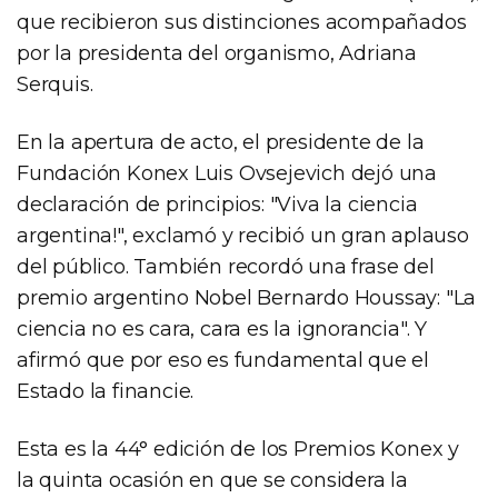
que recibieron sus distinciones acompañados
por la presidenta del organismo, Adriana
Serquis.
En la apertura de acto, el presidente de la
Fundación Konex Luis Ovsejevich dejó una
declaración de principios: "Viva la ciencia
argentina!", exclamó y recibió un gran aplauso
del público. También recordó una frase del
premio argentino Nobel Bernardo Houssay: "La
ciencia no es cara, cara es la ignorancia". Y
afirmó que por eso es fundamental que el
Estado la financie.
Esta es la 44° edición de los Premios Konex y
la quinta ocasión en que se considera la