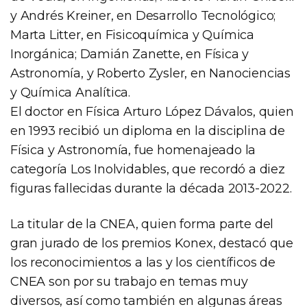
y Andrés Kreiner, en Desarrollo Tecnológico;
Marta Litter, en Fisicoquímica y Química
Inorgánica; Damián Zanette, en Física y
Astronomía, y Roberto Zysler, en Nanociencias
y Química Analítica.
El doctor en Física Arturo López Dávalos, quien
en 1993 recibió un diploma en la disciplina de
Física y Astronomía, fue homenajeado la
categoría Los Inolvidables, que recordó a diez
figuras fallecidas durante la década 2013-2022.
La titular de la CNEA, quien forma parte del
gran jurado de los premios Konex, destacó que
los reconocimientos a las y los científicos de
CNEA son por su trabajo en temas muy
diversos, así como también en algunas áreas