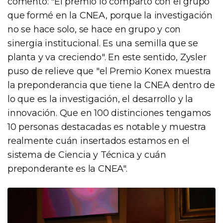
comentó: "El premio lo comparto con el grupo
que formé en la CNEA, porque la investigación
no se hace solo, se hace en grupo y con
sinergia institucional. Es una semilla que se
planta y va creciendo". En este sentido, Zysler
puso de relieve que "el Premio Konex muestra
la preponderancia que tiene la CNEA dentro de
lo que es la investigación, el desarrollo y la
innovación. Que en 100 distinciones tengamos
10 personas destacadas es notable y muestra
realmente cuán insertados estamos en el
sistema de Ciencia y Técnica y cuán
preponderante es la CNEA".