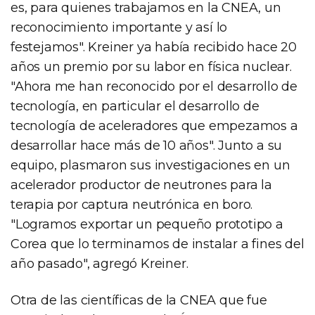
es, para quienes trabajamos en la CNEA, un
reconocimiento importante y así lo
festejamos". Kreiner ya había recibido hace 20
años un premio por su labor en física nuclear.
"Ahora me han reconocido por el desarrollo de
tecnología, en particular el desarrollo de
tecnología de aceleradores que empezamos a
desarrollar hace más de 10 años". Junto a su
equipo, plasmaron sus investigaciones en un
acelerador productor de neutrones para la
terapia por captura neutrónica en boro.
"Logramos exportar un pequeño prototipo a
Corea que lo terminamos de instalar a fines del
año pasado", agregó Kreiner.
Otra de las científicas de la CNEA que fue