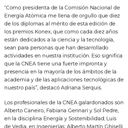
“Como presidenta de la Comisión Nacional de
Energía Atómica me llena de orgullo que diez
de los diplomas al mérito de esta edición de
los premios Konex, que como cada diez años
están dedicados a la ciencia y la tecnología,
sean para personas que han desarrollado
actividades en nuestra institución. Eso significa
que la CNEA tiene una fuerte impronta y
presencia en la mayoría de los ámbitos de la
academia y de las aplicaciones tecnológicas de
nuestro país”, destacó Adriana Serquis.
Los profesionales de la CNEA galardonados son
Alberto Caneiro, Fabiana Gennari y Sol Pedre,
en la disciplina Energía y Sostenibilidad; Luis
de Vedia, en Ingenierías; Alberto Martín Ghiselli