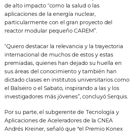
de alto impacto “como la salud o las
aplicaciones de la energía nuclear,
particularmente con el gran proyecto del
reactor modular pequeño CAREM”.
“Quiero destacar la relevancia y la trayectoria
internacional de muchos de estos y estas
premiadas, quienes han dejado su huella en
sus áreas del conocimiento y también han
dictado clases en institutos universitarios como
el Balseiro o el Sabato, inspirando a las y los
investigadores más jóvenes”, concluyó Serquis.
Por su parte, el subgerente de Tecnología y
Aplicaciones de Aceleradores de la CNEA
Andrés Kreiner, señaló que "el Premio Konex