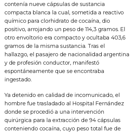
contenía nueve cápsulas de sustancia
compacta blanca la cual, sometida a reactivo
químico para clorhidrato de cocaína, dio
positivo, arrojando un peso de 114,3 gramos. El
otro envoltorio era compacto y ocultaba 403,6
gramos de la misma sustancia. Tras el
hallazgo, el pasajero de nacionalidad argentina
y de profesión conductor, manifestó
espontáneamente que se encontraba
ingestado.
Ya detenido en calidad de incomunicado, el
hombre fue trasladado al Hospital Fernández
donde se procedió a una intervención
quirúrgica para la extracción de 94 cápsulas
conteniendo cocaína, cuyo peso total fue de