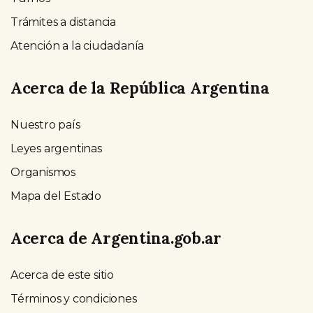
Trámites a distancia
Atención a la ciudadanía
Acerca de la República Argentina
Nuestro país
Leyes argentinas
Organismos
Mapa del Estado
Acerca de Argentina.gob.ar
Acerca de este sitio
Términos y condiciones