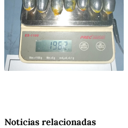
Noticias relacionadas