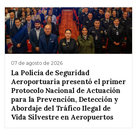
07 de agosto de 2026
La Policía de Seguridad
Aeroportuaria presentó el primer
Protocolo Nacional de Actuación
para la Prevención, Detección y
Abordaje del Tráfico Ilegal de
Vida Silvestre en Aeropuertos