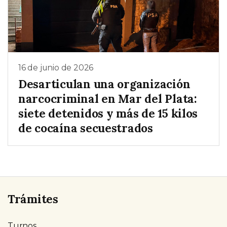
16 de junio de 2026
Desarticulan una organización
narcocriminal en Mar del Plata:
siete detenidos y más de 15 kilos
de cocaína secuestrados
Trámites
Turnos