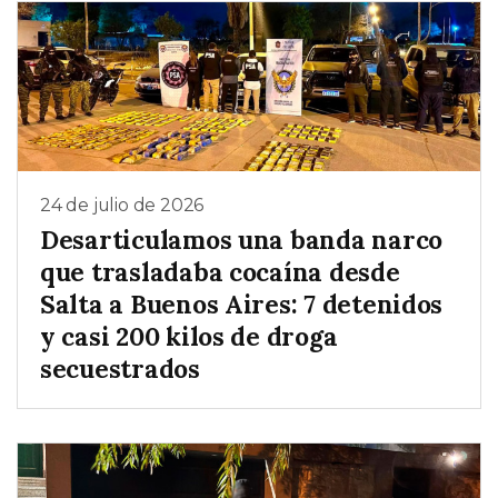
24 de julio de 2026
Desarticulamos una banda narco
que trasladaba cocaína desde
Salta a Buenos Aires: 7 detenidos
y casi 200 kilos de droga
secuestrados