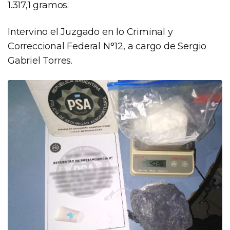
1.317,1 gramos.
Intervino el Juzgado en lo Criminal y
Correccional Federal N°12, a cargo de Sergio
Gabriel Torres.