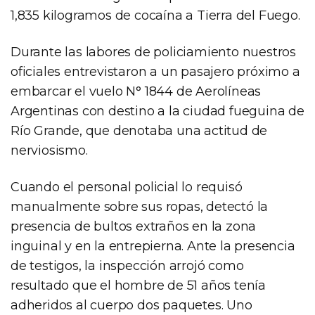
1,835 kilogramos de cocaína a Tierra del Fuego.
Durante las labores de policiamiento nuestros
oficiales entrevistaron a un pasajero próximo a
embarcar el vuelo N° 1844 de Aerolíneas
Argentinas con destino a la ciudad fueguina de
Río Grande, que denotaba una actitud de
nerviosismo.
Cuando el personal policial lo requisó
manualmente sobre sus ropas, detectó la
presencia de bultos extraños en la zona
inguinal y en la entrepierna. Ante la presencia
de testigos, la inspección arrojó como
resultado que el hombre de 51 años tenía
adheridos al cuerpo dos paquetes. Uno