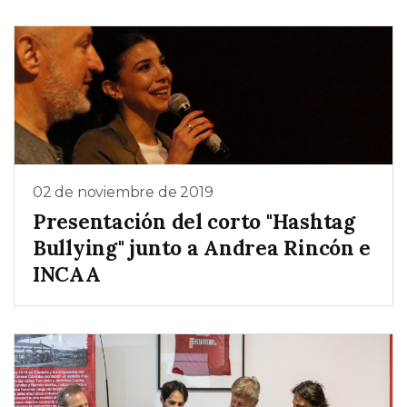
02 de noviembre de 2019
Presentación del corto "Hashtag
Bullying" junto a Andrea Rincón e
INCAA