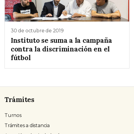
30 de octubre de 2019
Instituto se suma a la campaña
contra la discriminación en el
fútbol
Trámites
Turnos
Trámites a distancia