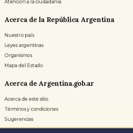
Atención a la ciudadanía
Acerca de la República Argentina
Nuestro país
Leyes argentinas
Organismos
Mapa del Estado
Acerca de Argentina.gob.ar
Acerca de este sitio
Términos y condiciones
Sugerencias