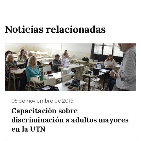
Noticias relacionadas
05 de noviembre de 2019
Capacitación sobre
discriminación a adultos mayores
en la UTN