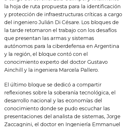
la hoja de ruta propuesta para la identificación
y protección de infraestructuras críticas a cargo
del ingeniero Julián Di Césare. Los bloques de
la tarde retomaron el trabajo con los desafíos
que presentan las armas y sistemas
autónomos para la ciberdefensa en Argentina
y la región, el bloque contó con el
conocimiento experto del doctor Gustavo
Ainchill y la ingeniera Marcela Pallero.
El último bloque se dedicó a compartir
reflexiones sobre la soberanía tecnológica, el
desarrollo nacional y las economías del
conocimiento donde se pudo escuchar las
presentaciones del analista de sistemas, Jorge
Zaccagnini, el doctor en Ingeniería Emmanuel