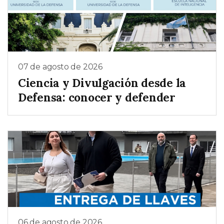
07 de agosto de 2026
Ciencia y Divulgación desde la
Defensa: conocer y defender
06 de agosto de 2026