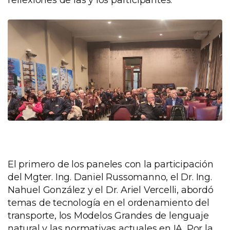
El primero de los paneles con la participación
del Mgter. Ing. Daniel Russomanno, el Dr. Ing.
Nahuel González y el Dr. Ariel Vercelli, abordó
temas de tecnología en el ordenamiento del
transporte, los Modelos Grandes de lenguaje
natural y las normativas actuales en IA. Por la