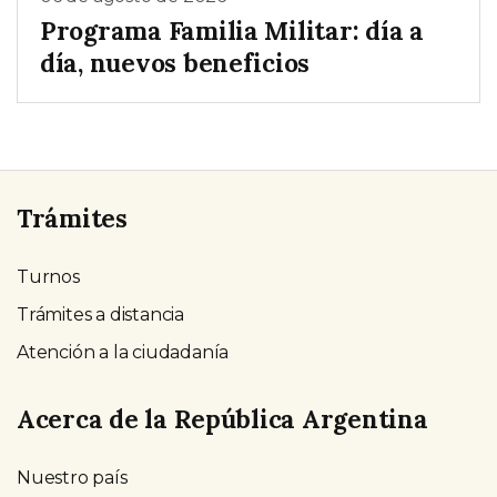
Programa Familia Militar: día a
día, nuevos beneficios
Trámites
Turnos
Trámites a distancia
Atención a la ciudadanía
Acerca de la República Argentina
Nuestro país