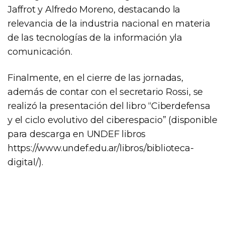
Jaffrot y Alfredo Moreno, destacando la
relevancia de la industria nacional en materia
de las tecnologías de la información yla
comunicación.
Finalmente, en el cierre de las jornadas,
además de contar con el secretario Rossi, se
realizó la presentación del libro “Ciberdefensa
y el ciclo evolutivo del ciberespacio” (disponible
para descarga en UNDEF libros
https://www.undef.edu.ar/libros/biblioteca-
digital/).