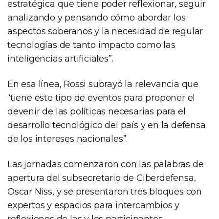
estratégica que tiene poder reflexionar, seguir
analizando y pensando cómo abordar los
aspectos soberanos y la necesidad de regular
tecnologías de tanto impacto como las
inteligencias artificiales”.
En esa línea, Rossi subrayó la relevancia que
“tiene este tipo de eventos para proponer el
devenir de las políticas necesarias para el
desarrollo tecnológico del país y en la defensa
de los intereses nacionales”.
Las jornadas comenzaron con las palabras de
apertura del subsecretario de Ciberdefensa,
Oscar Niss, y se presentaron tres bloques con
expertos y espacios para intercambios y
reflexiones de las y los participantes.