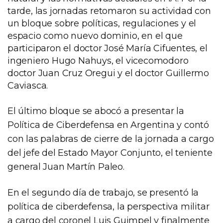
tarde, las jornadas retomaron su actividad con
un bloque sobre políticas, regulaciones y el
espacio como nuevo dominio, en el que
participaron el doctor José María Cifuentes, el
ingeniero Hugo Nahuys, el vicecomodoro
doctor Juan Cruz Oregui y el doctor Guillermo
Caviasca.
El último bloque se abocó a presentar la
Política de Ciberdefensa en Argentina y contó
con las palabras de cierre de la jornada a cargo
del jefe del Estado Mayor Conjunto, el teniente
general Juan Martín Paleo.
En el segundo día de trabajo, se presentó la
política de ciberdefensa, la perspectiva militar
a cargo del coronel Luis Guimpel y finalmente