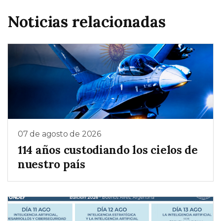
Noticias relacionadas
07 de agosto de 2026
114 años custodiando los cielos de
nuestro país