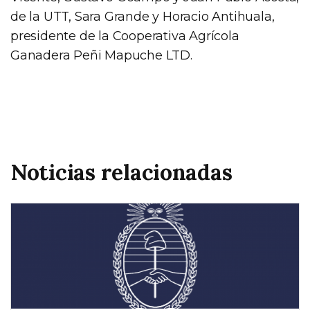
de la UTT, Sara Grande y Horacio Antihuala,
presidente de la Cooperativa Agrícola
Ganadera Peñi Mapuche LTD.
Noticias relacionadas