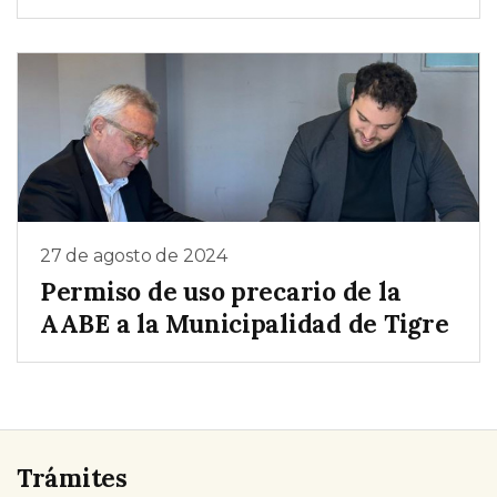
27 de agosto de 2024
Permiso de uso precario de la
AABE a la Municipalidad de Tigre
Trámites