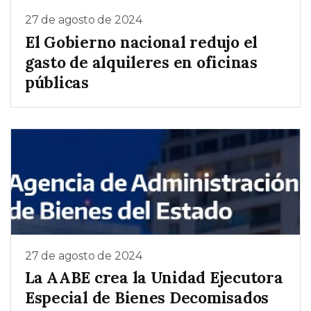
27 de agosto de 2024
El Gobierno nacional redujo el
gasto de alquileres en oficinas
públicas
27 de agosto de 2024
La AABE crea la Unidad Ejecutora
Especial de Bienes Decomisados