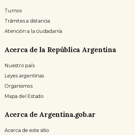
Turnos
Trámites a distancia
Atención a la ciudadanía
Acerca de la República Argentina
Nuestro país
Leyes argentinas
Organismos
Mapa del Estado
Acerca de Argentina.gob.ar
Acerca de este sitio