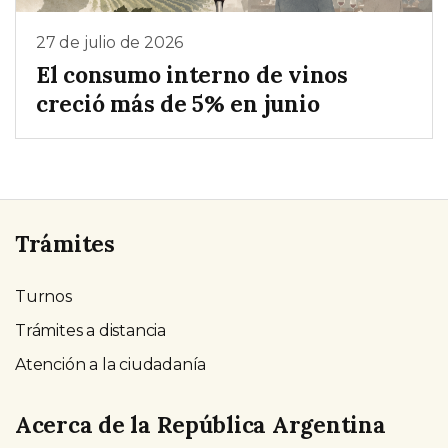
27 de julio de 2026
El consumo interno de vinos
creció más de 5% en junio
Trámites
Turnos
Trámites a distancia
Atención a la ciudadanía
Acerca de la República Argentina