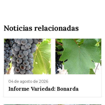
Noticias relacionadas
04 de agosto de 2026
Informe Variedad: Bonarda