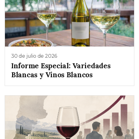
30 de julio de 2026
Informe Especial: Variedades
Blancas y Vinos Blancos