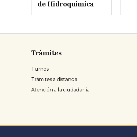
de Hidroquímica
Trámites
Turnos
Trámites a distancia
Atención a la ciudadanía