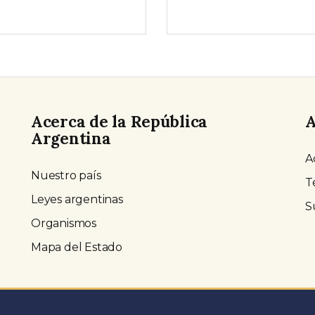
Acerca de la República
A
Argentina
A
Nuestro país
T
Leyes argentinas
S
Organismos
Mapa del Estado