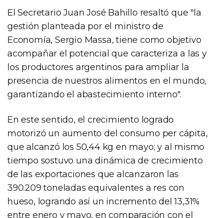
El Secretario Juan José Bahillo resaltó que "la
gestión planteada por el ministro de
Economía, Sergio Massa, tiene como objetivo
acompañar el potencial que caracteriza a las y
los productores argentinos para ampliar la
presencia de nuestros alimentos en el mundo,
garantizando el abastecimiento interno".
En este sentido, el crecimiento logrado
motorizó un aumento del consumo per cápita,
que alcanzó los 50,44 kg en mayo; y al mismo
tiempo sostuvo una dinámica de crecimiento
de las exportaciones que alcanzaron las
390.209 toneladas equivalentes a res con
hueso, logrando así un incremento del 13,31%
entre enero y mayo, en comparación con el