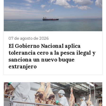
07 de agosto de 2026
El Gobierno Nacional aplica
tolerancia cero a la pesca ilegal y
sanciona un nuevo buque
extranjero