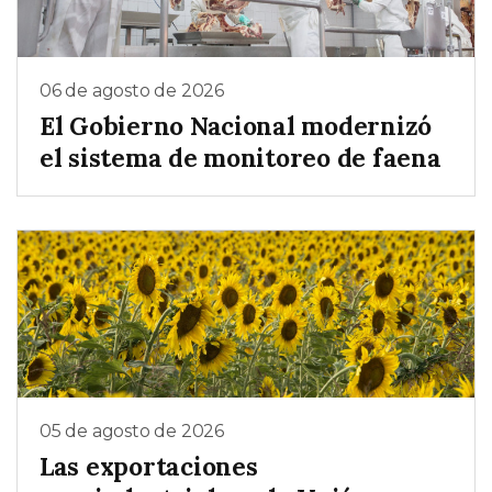
06 de agosto de 2026
El Gobierno Nacional modernizó
el sistema de monitoreo de faena
05 de agosto de 2026
Las exportaciones