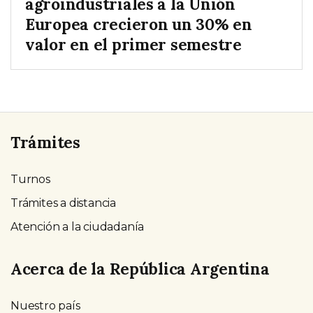
agroindustriales a la Unión
Europea crecieron un 30% en
valor en el primer semestre
Trámites
Turnos
Trámites a distancia
Atención a la ciudadanía
Acerca de la República Argentina
Nuestro país