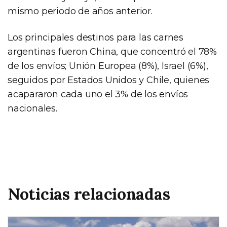
mismo periodo de años anterior.
Los principales destinos para las carnes
argentinas fueron China, que concentró el 78%
de los envíos; Unión Europea (8%), Israel (6%),
seguidos por Estados Unidos y Chile, quienes
acapararon cada uno el 3% de los envíos
nacionales.
Noticias relacionadas