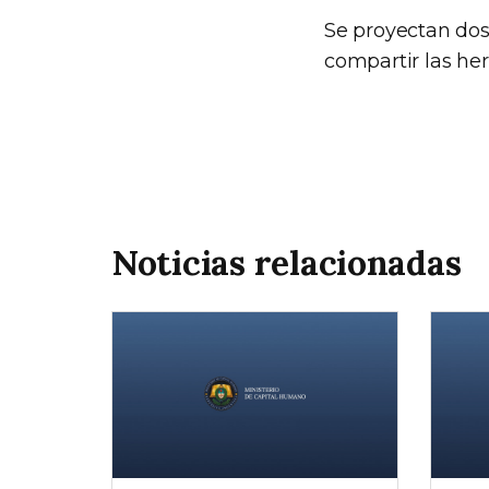
Se proyectan dos
compartir las he
Noticias relacionadas