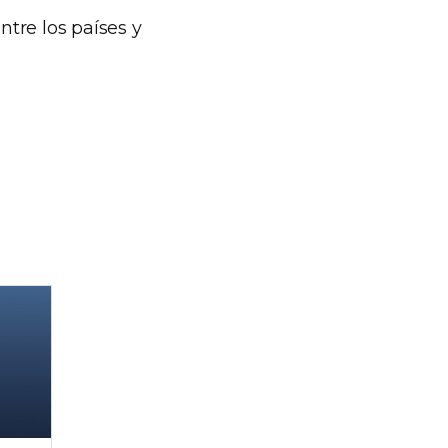
tre los países y