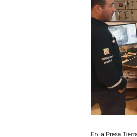
En la Presa Tierr