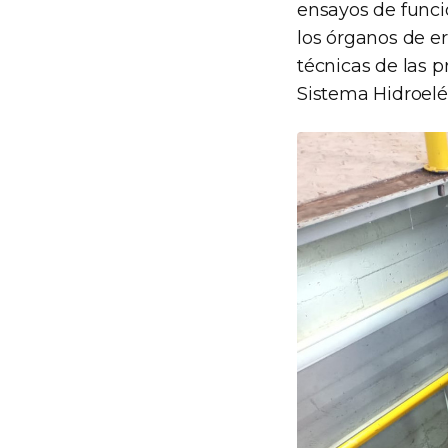
ensayos de funci
los órganos de er
técnicas de las 
Sistema Hidroelé