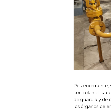
Posteriormente, 
controlan el cau
de guardia y de 
los órganos de er