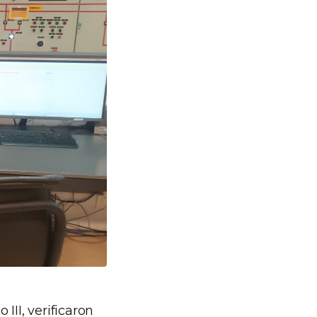
III, verificaron