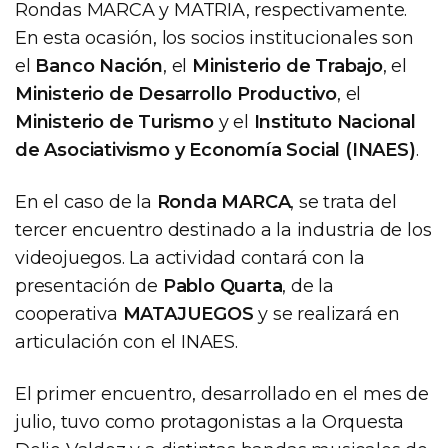
Rondas MARCA y MATRIA, respectivamente.
En esta ocasión, los socios institucionales son
el
Banco Nación
, el
Ministerio de Trabajo
, el
Ministerio de Desarrollo Productivo
, el
Ministerio de Turismo
y el
Instituto Nacional
de Asociativismo y Economía Social (INAES)
.
En el caso de la
Ronda MARCA
, se trata del
tercer encuentro destinado a la industria de los
videojuegos. La actividad contará con la
presentación de
Pablo Quarta
, de la
cooperativa
MATAJUEGOS
y se realizará en
articulación con el INAES.
El primer encuentro, desarrollado en el mes de
julio, tuvo como protagonistas a la Orquesta