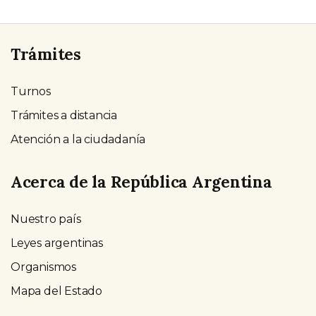
Trámites
Turnos
Trámites a distancia
Atención a la ciudadanía
Acerca de la República Argentina
Nuestro país
Leyes argentinas
Organismos
Mapa del Estado