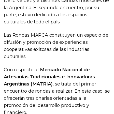
Delio Valdez y a distintas bandas musicales de
la Argentina. El segundo encuentro, por su
parte, estuvo dedicado a los espacios
culturales de todo el país.
Las Rondas MARCA constituyen un espacio de
difusión y promoción de experiencias
cooperativas exitosas de las industrias
culturales.
Con respecto al
Mercado Nacional de
Artesanías Tradicionales e Innovadoras
Argentinas (MATRIA)
, se trata del primer
encuentro de rondas a realizar. En este caso, se
ofrecerán tres charlas orientadas a la
promoción del desarrollo productivo y
financiero.