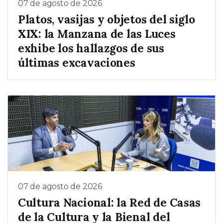
07 de agosto de 2026
Platos, vasijas y objetos del siglo
XIX: la Manzana de las Luces
exhibe los hallazgos de sus
últimas excavaciones
07 de agosto de 2026
Cultura Nacional: la Red de Casas
de la Cultura y la Bienal del