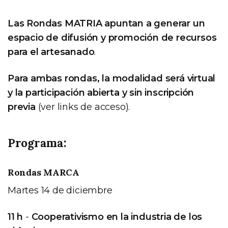
Las Rondas MATRIA apuntan a generar un
espacio de difusión y promoción de recursos
para el artesanado
.
Para ambas rondas, la modalidad será virtual
y la participación abierta y sin inscripción
previa
(ver links de acceso).
Programa:
Rondas MARCA
Martes 14 de diciembre
11 h
-
Cooperativismo en la industria de los