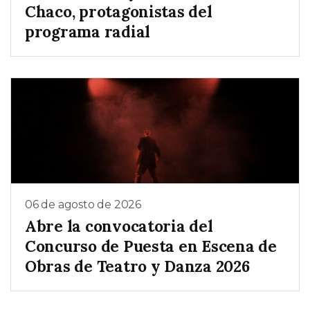
Chaco, protagonistas del
programa radial
06 de agosto de 2026
Abre la convocatoria del
Concurso de Puesta en Escena de
Obras de Teatro y Danza 2026