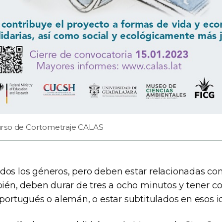
rso de Cortometraje CALAS
dos los géneros, pero deben estar relacionadas co
mbién, deben durar de tres a ocho minutos y tener 
 portugués o alemán, o estar subtitulados en esos 