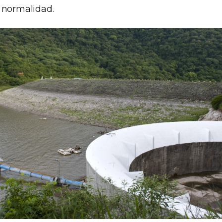
 normalidad.