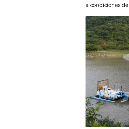
a condiciones de