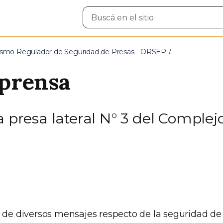
Buscar
en
el
sitio
smo Regulador de Seguridad de Presas - ORSEP
prensa
a presa lateral N° 3 del Complejo
 de diversos mensajes respecto de la seguridad de l