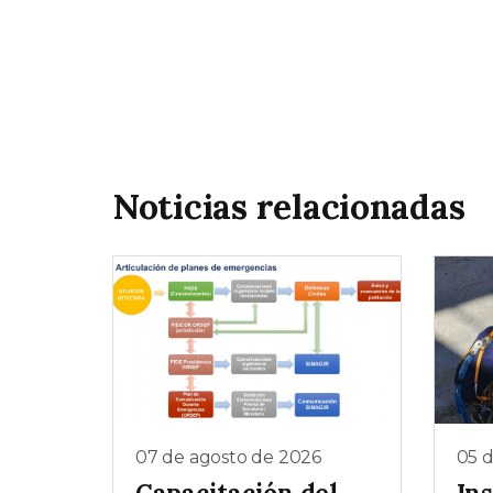
Noticias relacionadas
07 de agosto de 2026
05 
Capacitación del
In