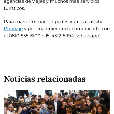
agencias de viajes y muchos más servicios
turísticos.
Para más información podés ingresar al sitio
PreViaje
y por cualquier duda comunicarte con
el 0810-555-6100 o 15-4312-5994 (whatsapp).
Noticias relacionadas