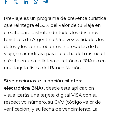
PreViaje es un programa de preventa turística
que reintegra el 50% del valor de tu viaje en
crédito para disfrutar de todos los destinos
turísticos de Argentina. Una vez validados los
datos y los comprobantes ingresados de tu
viaje, se acreditará para la fecha del mismo el
crédito en una billetera electrónica BNA+ o en
una tarjeta física del Banco Nación.
Si seleccionaste la opción billetera
electrónica BNA+
, desde esta aplicación
visualizarás una tarjeta digital VISA con su
respectivo número, su CVV (código valor de
verificación) y su fecha de vencimiento. La