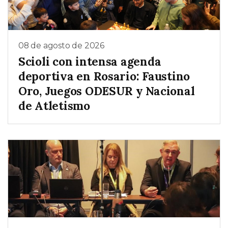
08 de agosto de 2026
Scioli con intensa agenda
deportiva en Rosario: Faustino
Oro, Juegos ODESUR y Nacional
de Atletismo