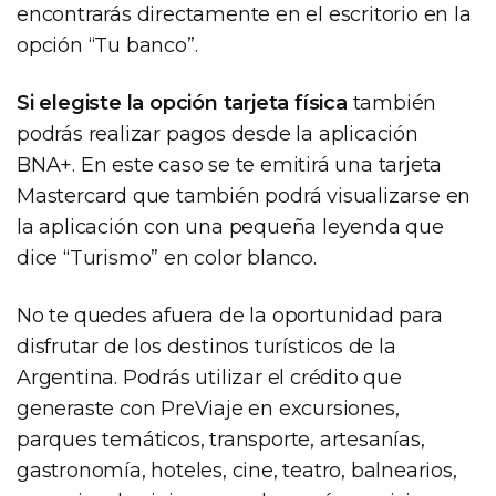
encontrarás directamente en el escritorio en la
opción “Tu banco”.
Si elegiste la opción tarjeta física
también
podrás realizar pagos desde la aplicación
BNA+. En este caso se te emitirá una tarjeta
Mastercard que también podrá visualizarse en
la aplicación con una pequeña leyenda que
dice “Turismo” en color blanco.
No te quedes afuera de la oportunidad para
disfrutar de los destinos turísticos de la
Argentina. Podrás utilizar el crédito que
generaste con PreViaje en excursiones,
parques temáticos, transporte, artesanías,
gastronomía, hoteles, cine, teatro, balnearios,