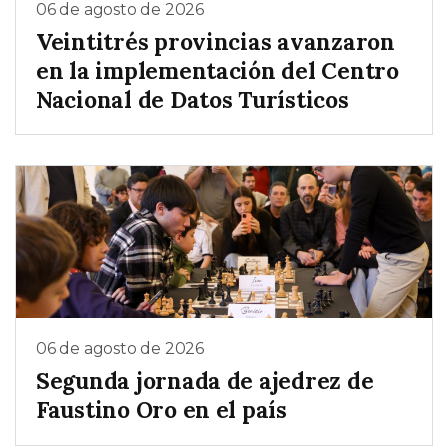
06 de agosto de 2026
Veintitrés provincias avanzaron
en la implementación del Centro
Nacional de Datos Turísticos
06 de agosto de 2026
Segunda jornada de ajedrez de
Faustino Oro en el país