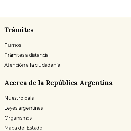
Trámites
Turnos
Trámites a distancia
Atención a la ciudadanía
Acerca de la República Argentina
Nuestro país
Leyes argentinas
Organismos
Mapa del Estado