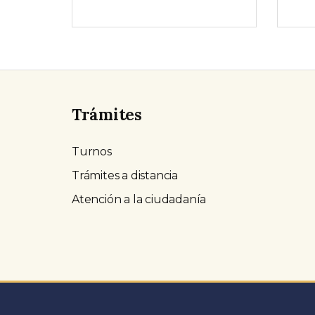
Trámites
Turnos
Trámites a distancia
Atención a la ciudadanía