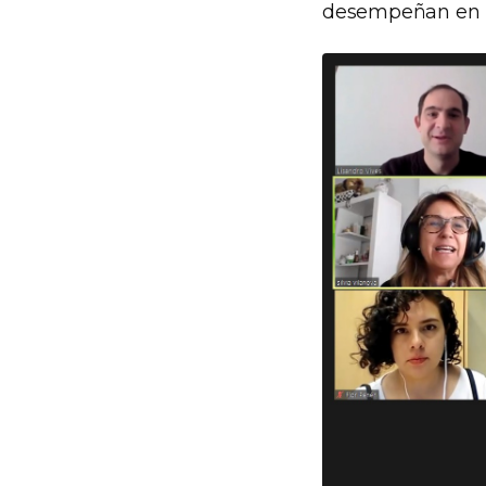
desempeñan en l