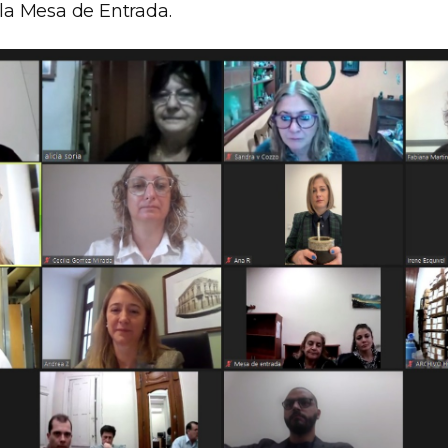
a Mesa de Entrada.