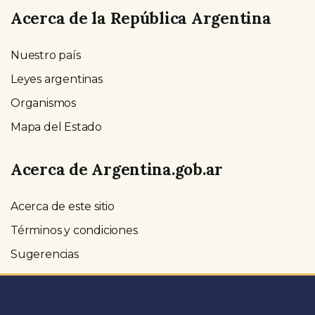
Acerca de la República Argentina
Nuestro país
Leyes argentinas
Organismos
Mapa del Estado
Acerca de Argentina.gob.ar
Acerca de este sitio
Términos y condiciones
Sugerencias