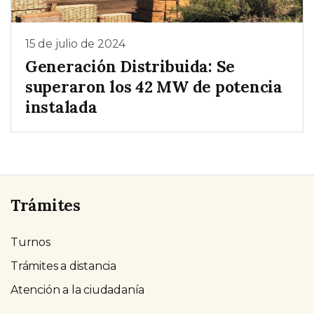
15 de julio de 2024
Generación Distribuida: Se
superaron los 42 MW de potencia
instalada
Trámites
Turnos
Trámites a distancia
Atención a la ciudadanía