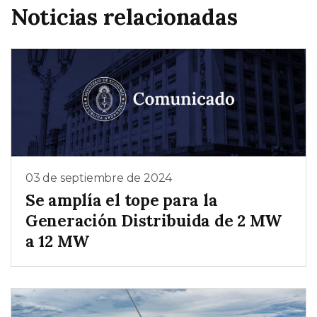
Noticias relacionadas
03 de septiembre de 2024
Se amplía el tope para la
Generación Distribuida de 2 MW
a 12 MW