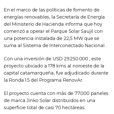
En el marco de las políticas de fomento de
energías renovables, la Secretaría de Energía
del Ministerio de Hacienda informa que hoy
comenzó a operar el Parque Solar Saujil con
una potencia instalada de 22,5 MW que se
suma al Sistema de Interconectado Nacional.
Con una inversión de USD 29.250.000 , este
proyecto ubicado a 178 kms al noroeste de la
capital catamarqueña, fue adjudicado durante
la Ronda 1.5 del Programa RenovAr.
El proyecto cuenta con más de 77.000 paneles
de marca Jinko Solar distribuidos en una
superficie total de casi 70 hectáreas.