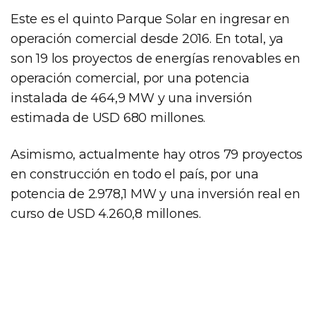
Este es el quinto Parque Solar en ingresar en
operación comercial desde 2016. En total, ya
son 19 los proyectos de energías renovables en
operación comercial, por una potencia
instalada de 464,9 MW y una inversión
estimada de USD 680 millones.
Asimismo, actualmente hay otros 79 proyectos
en construcción en todo el país, por una
potencia de 2.978,1 MW y una inversión real en
curso de USD 4.260,8 millones.