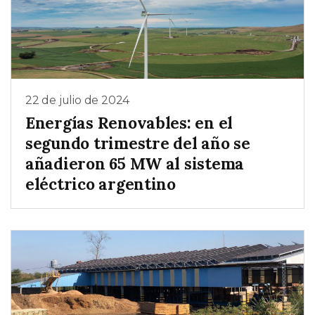
22 de julio de 2024
Energías Renovables: en el
segundo trimestre del año se
añadieron 65 MW al sistema
eléctrico argentino